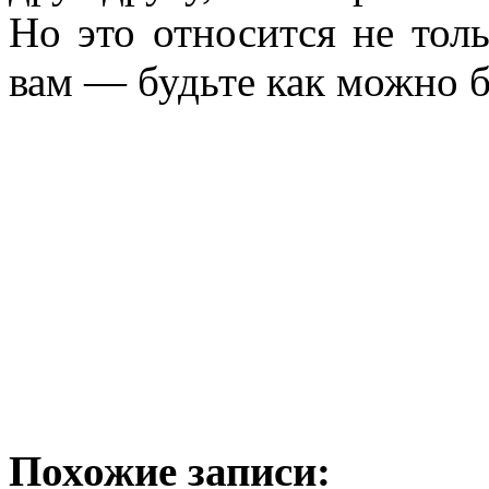
Но это относится не тол
вам — будьте как можно б
Похожие записи: