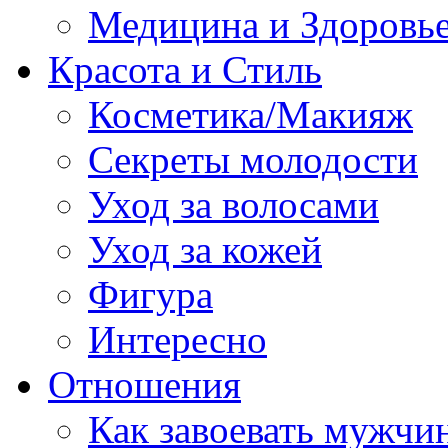
Медицина и Здоровь
Красота и Стиль
Косметика/Макияж
Секреты молодости
Уход за волосами
Уход за кожей
Фигура
Интересно
Отношения
Как завоевать мужчи