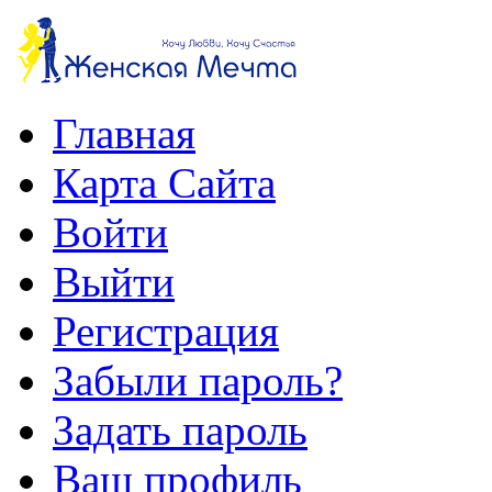
Главная
Карта Сайта
Войти
Выйти
Регистрация
Забыли пароль?
Задать пароль
Ваш профиль