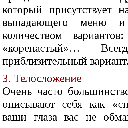
который присутствует н
выпадающего меню и 
количеством вариантов
«коренастый»… Вс
приблизительный вариант
3. Телосложение
Очень часто большинств
описывают себя как «с
ваши глаза вас не обм