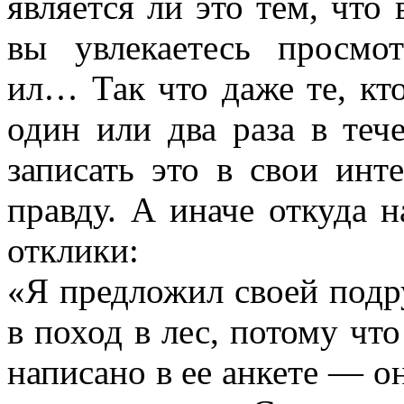
является ли это тем, что
вы увлекаетесь просмо
ил… Так что даже те, кто
один или два раза в теч
записать это в свои инт
правду. А иначе откуда 
отклики:
«Я предложил своей подру
в поход в лес, потому чт
написано в ее анкете — он