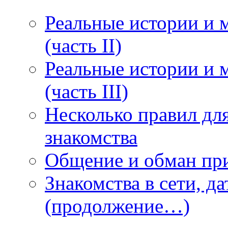
Реальные истории и 
(часть II)
Реальные истории и 
(часть III)
Несколько правил дл
знакомства
Общение и обман при
Знакомства в сети, д
(продолжение…)