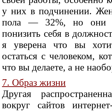
у них в подчинении. Же
пола — 32%, но они 
понизить себя в должност
я уверена что вы хоти
остаться с человеком, ко
что вы делаете, а не наобо
7. Образ жизни
Другая распространенн
вокруг сайтов интерне