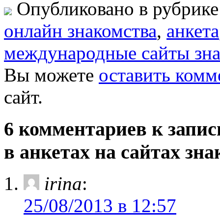
Опубликовано в рубрик
oнлайн знакомства
,
анкета
международные сайты зна
Вы можете
оставить комм
сайт.
6 комментариев к запис
в анкетах на сайтах зн
irina
:
25/08/2013 в 12:57