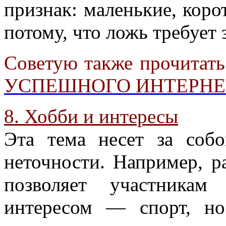
признак: маленькие, коро
потому, что ложь требует 
Советую также прочитат
УСПЕШНОГО ИНТЕРНЕ
8. Хобби и интересы
Эта тема несет за соб
неточности. Например, р
позволяет участникам
интересом — спорт, но