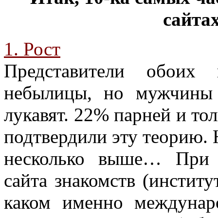
сайта
1. Рост
Представители обоих 
небылицы, но мужчины 
лукавят. 22% парней и то
подтвердили эту теорию.
несколько выше… При 
сайта знакомств (инстит
каком именно междунар