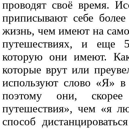
проводят своё время. Ис
приписывают себе более
жизнь, чем имеют на само
путешествиях, и еще 
которую они имеют. Ка
которые врут или преуве
используют слово «Я» в 
поэтому они, скорее
путешествия», чем «я л
способ дистанцироватьс