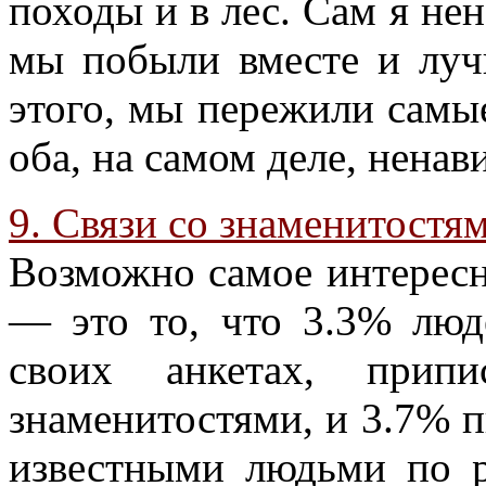
походы и в лес. Сам я не
мы побыли вместе и луч
этого, мы пережили самые
оба, на самом деле, ненав
9. Связи со знаменитостя
Возможно самое интересн
— это то, что 3.3% люд
своих анкетах, припи
знаменитостями, и 3.7% п
известными людьми по 