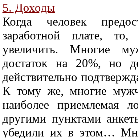
5. Доходы
Когда человек предос
заработной плате, то,
увеличить. Многие му
достаток на 20%, но д
действительно подтвержда
К тому же, многие мужч
наиболее приемлемая л
другими пунктами анкет
убедили их в этом… Мно