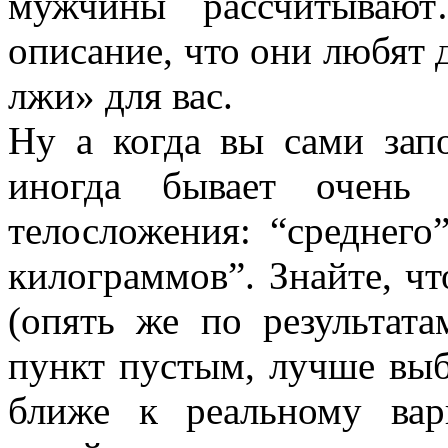
мужчины рассчитываю
описание, что они любят 
лжи» для вас.
Ну а когда вы сами зап
иногда бывает очень 
телосложения: “среднего
килограммов”. Знайте, чт
(опять же по результата
пункт пустым, лучше выб
ближе к реальному вар