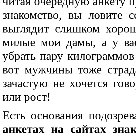
читая очередную анкету п
знакомство, вы ловите с
выглядит слишком хоро
милые мои дамы, а у ва
убрать пару килограммов
вот мужчины тоже страд
зачастую не хочется гово
или рост!
Есть основания подозрев
анкетах на сайтах зна