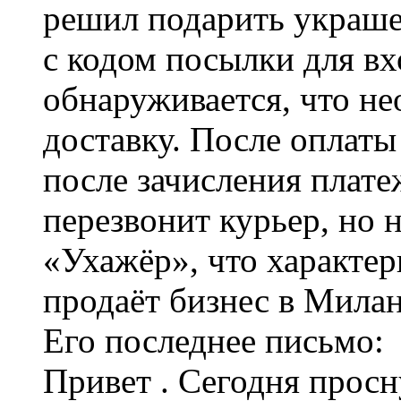
решил подарить украше
с кодом посылки для вхо
обнаруживается, что н
доставку. После оплат
после зачисления плате
перезвонит курьер, но н
«Ухажёр», что характер
продаёт бизнес в Милан
Его последнее письмо:
Привет . Сегодня прос