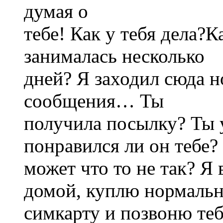
думая о
тебе! Как у тебя дела?
занималась несколько
дней? Я заходил сюда н
сообщения… Ты
получила посылку? Ты 
понравился ли он тебе?
может что то не так? 
домой, куплю нормаль
симкарту и позвоню теб