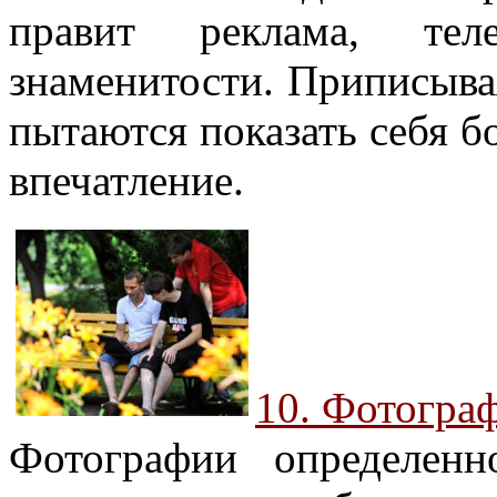
правит реклама, тел
знаменитости. Приписыва
пытаются показать себя б
впечатление.
10. Фотогра
Фотографии определен