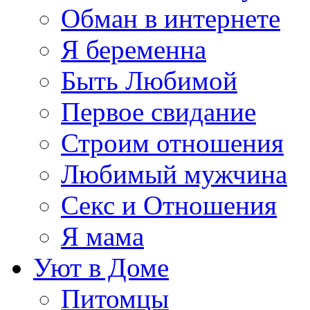
Обман в интернете
Я беременна
Быть Любимой
Первое свидание
Строим отношения
Любимый мужчина
Секс и Отношения
Я мама
Уют в Доме
Питомцы