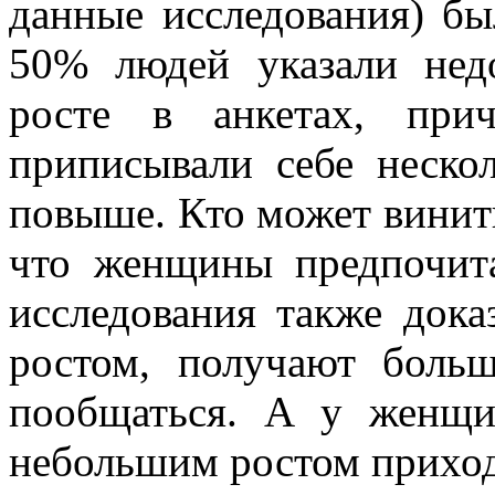
данные исследования) бы
50% людей указали нед
росте в анкетах, при
приписывали себе неско
повыше. Кто может винить
что женщины предпочит
исследования также док
ростом, получают боль
пообщаться. А у женщи
небольшим ростом приход