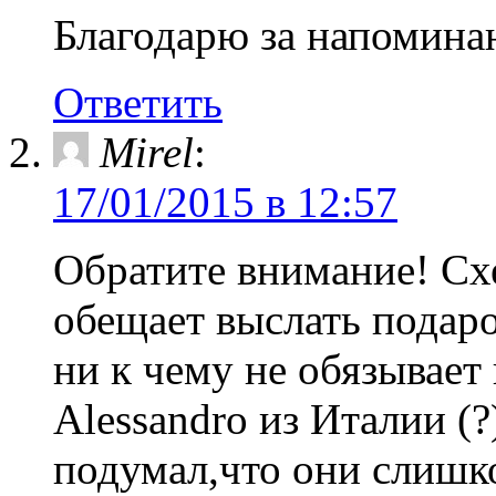
Благодарю за напомина
Ответить
Mirel
:
17/01/2015 в 12:57
Обратите внимание! Сх
обещает выслать подаро
ни к чему не обязывает 
Alessandro из Италии (?
подумал,что они слишк