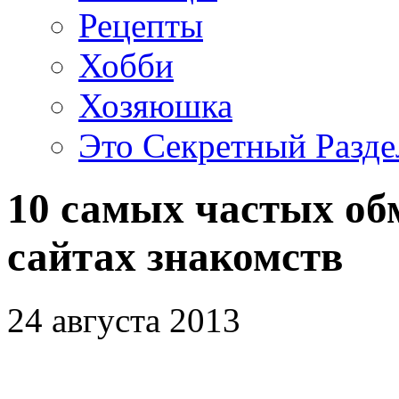
Рецепты
Хобби
Хозяюшка
Это Секретный Разде
10 самых частых об
сайтах знакомств
24 августа 2013