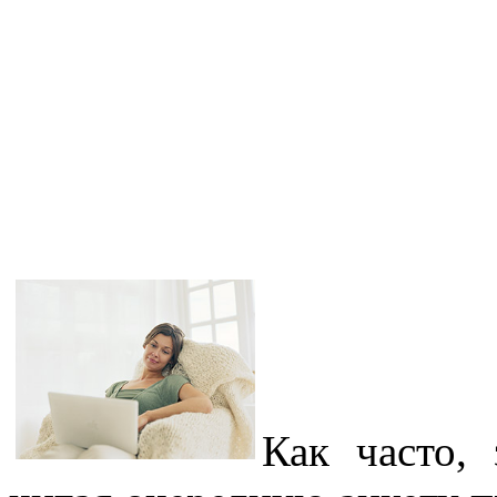
Как часто,