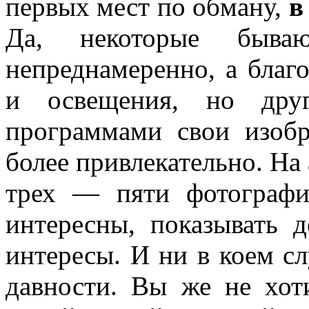
первых мест по обману,
в
Да, некоторые быва
непреднамеренно, а благ
и освещения, но друг
программами свои изобр
более привлекательно. На
трех — пяти фотограф
интересны, показывать 
интересы. И ни в коем сл
давности. Вы же не хот