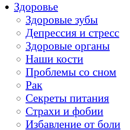
Здоровье
Здоровые зубы
Депрессия и стресс
Здоровые органы
Наши кости
Проблемы со сном
Рак
Секреты питания
Страхи и фобии
Избавление от боли