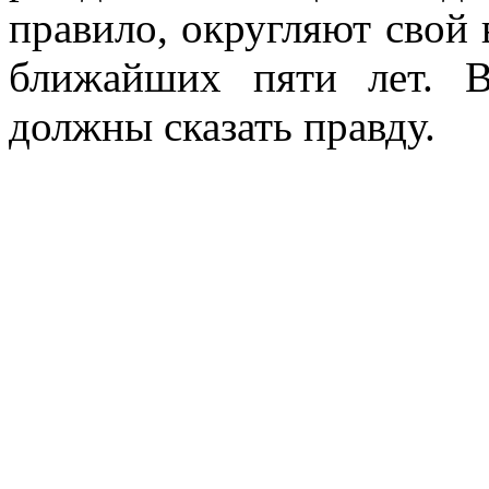
правило, округляют свой 
ближайших пяти лет. В
должны сказать правду.