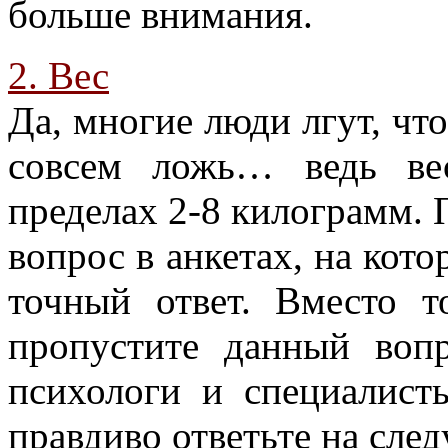
больше внимания.
2. Вес
Да, многие люди лгут, что
совсем ложь… ведь ве
пределах 2-8 килограмм.
вопрос в анкетах, на кот
точный ответ. Вместо т
пропустите данный воп
психологи и специалист
правдиво ответьте на сл