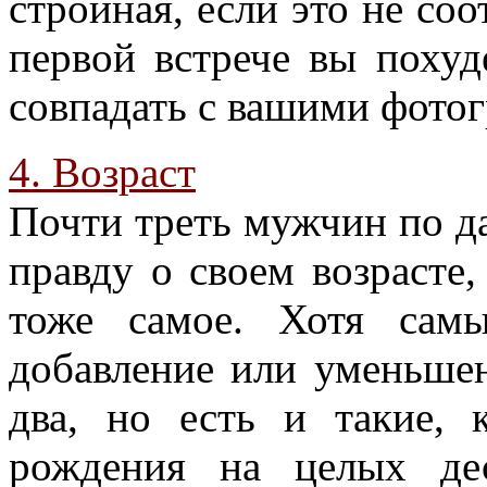
стройная, если это не соо
первой встрече вы поху
совпадать с вашими фото
4. Возраст
Почти треть мужчин по д
правду о своем возрасте
тоже самое. Хотя сам
добавление или уменьшен
два, но есть и такие, 
рождения на целых де