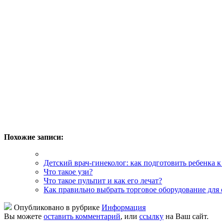
Похожие записи:
Детский врач-гинеколог: как подготовить ребенка к
Что такое узи?
Что такое пульпит и как его лечат?
Как правильно выбрать торговое оборудование для 
Опубликовано в рубрике
Информация
Вы можете
оставить комментарий
, или
ссылку
на Ваш сайт.