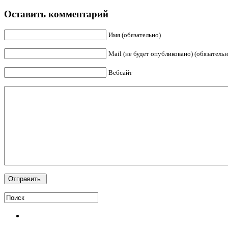
Оставить комментарий
Имя (обязательно)
Mail (не будет опубликовано) (обязательн
Вебсайт