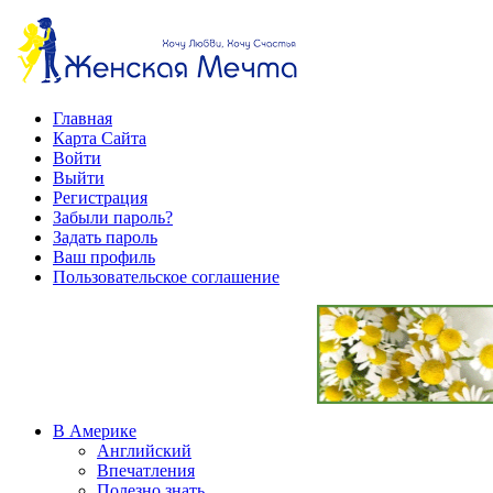
Главная
Карта Сайта
Войти
Выйти
Регистрация
Забыли пароль?
Задать пароль
Ваш профиль
Пользовательское соглашение
В Америке
Английский
Впечатления
Полезно знать