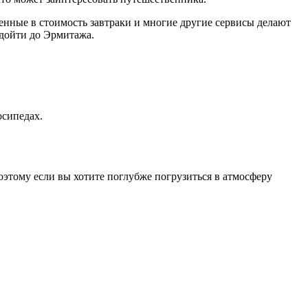
ченные в стоимость завтраки и многие другие сервисы делают
 дойти до Эрмитажа.
осипедах.
этому если вы хотите поглубже погрузиться в атмосферу