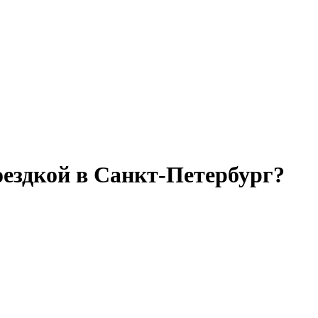
оездкой в Санкт-Петербург?