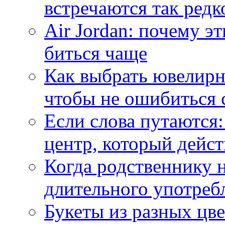
встречаются так редк
Air Jordan: почему э
биться чаще
Как выбрать ювелирн
чтобы не ошибиться 
Если слова путаются:
центр, который дейс
Когда родственнику 
длительного употреб
Букеты из разных цве