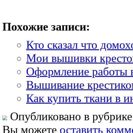
Похожие записи:
Кто сказал что домох
Мои вышивки кресто
Оформление работы 
Вышивание крестико
Как купить ткани в и
Опубликовано в рубрик
Вы можете
оставить комм