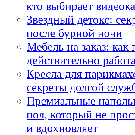
кто выбирает видеок
Звездный детокс: се
после бурной ночи
Мебель на заказ: как
действительно работа
Кресла для парикмах
секреты долгой служ
Премиальные напольн
пол, который не прос
и вдохновляет