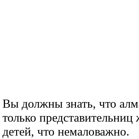
Вы должны знать, что алм
только представительниц 
детей, что немаловажно.