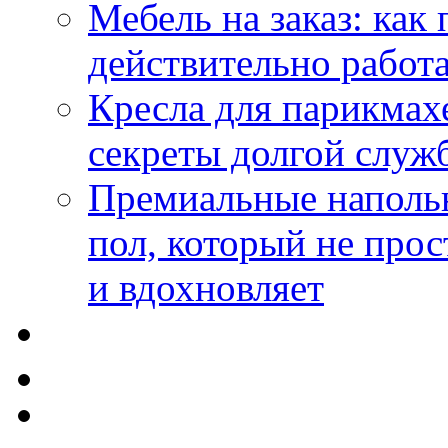
Мебель на заказ: как
действительно работа
Кресла для парикмах
секреты долгой служ
Премиальные напольн
пол, который не прос
и вдохновляет