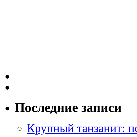
Последние записи
Крупный танзанит: п