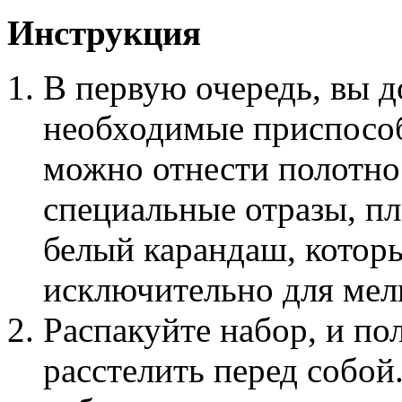
Инструкция
В первую очередь, вы 
необходимые приспособ
можно отнести полотно 
специальные отразы, пл
белый карандаш, которы
исключительно для мел
Распакуйте набор, и п
расстелить перед собой.