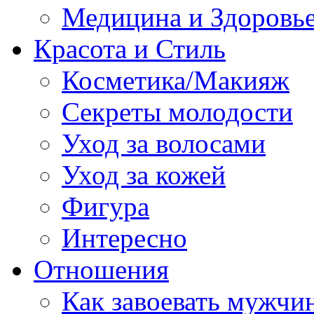
Медицина и Здоровь
Красота и Стиль
Косметика/Макияж
Секреты молодости
Уход за волосами
Уход за кожей
Фигура
Интересно
Отношения
Как завоевать мужчи