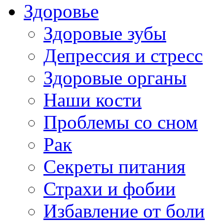
Здоровье
Здоровые зубы
Депрессия и стресс
Здоровые органы
Наши кости
Проблемы со сном
Рак
Секреты питания
Страхи и фобии
Избавление от боли