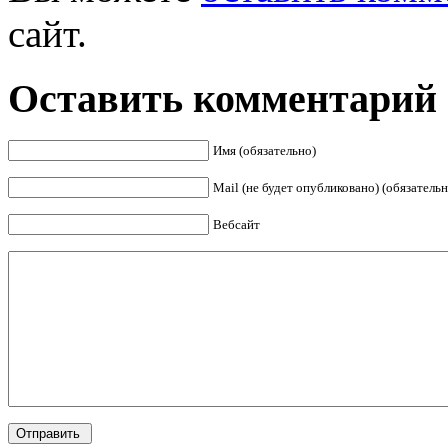
сайт.
Оставить комментарий
Имя (обязательно)
Mail (не будет опубликовано) (обязательн
Вебсайт