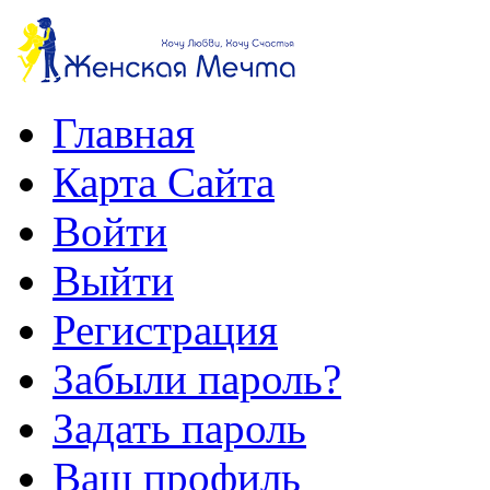
Главная
Карта Сайта
Войти
Выйти
Регистрация
Забыли пароль?
Задать пароль
Ваш профиль