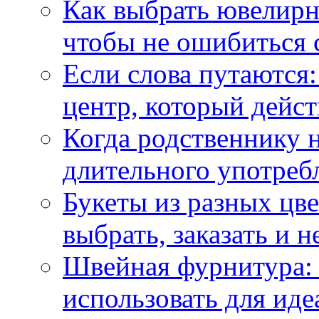
Как выбрать ювелирн
чтобы не ошибиться 
Если слова путаются:
центр, который дейс
Когда родственнику 
длительного употреб
Букеты из разных цве
выбрать, заказать и н
Швейная фурнитура: 
использовать для иде