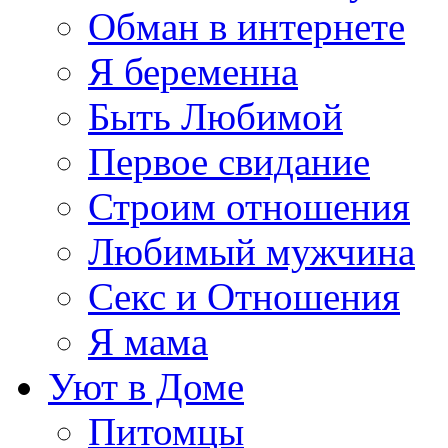
Обман в интернете
Я беременна
Быть Любимой
Первое свидание
Строим отношения
Любимый мужчина
Секс и Отношения
Я мама
Уют в Доме
Питомцы