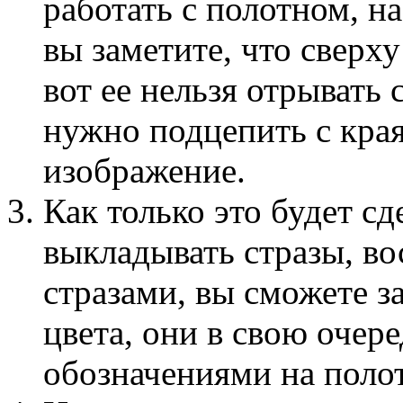
работать с полотном, н
вы заметите, что сверх
вот ее нельзя отрывать 
нужно подцепить с кра
изображение.
Как только это будет с
выкладывать стразы, во
стразами, вы сможете з
цвета, они в свою очере
обозначениями на полот