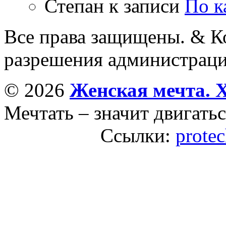
Степан
к записи
По к
Все права защищены. & Ко
разрешения администраци
© 2026
Женская мечта. 
Мечтать – значит двигатьс
Ссылки:
protec