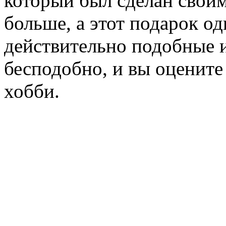
который был сделан своим
больше, а этот подарок од
действительно подобные и
бесподобно, и вы оцените 
хобби.