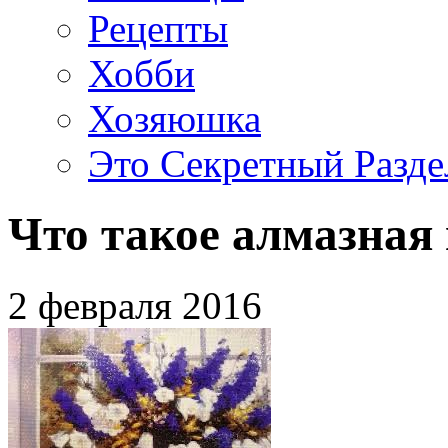
Рецепты
Хобби
Хозяюшка
Это Секретный Разде
Что такое алмазна
2 февраля 2016