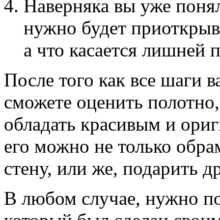
Наверняка вы уже понял
нужно будет приоткрыва
а что касается лишней п
После того как все шаги 
сможете оценить полотно,
обладать красивым и ори
его можно не только обрам
стену, или же, подарить д
В любом случае, нужно по