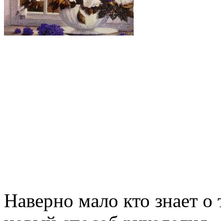
Наверно мало кто знает о 