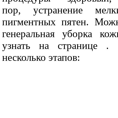
пор, устранение мел
пигментных пятен. Можн
генеральная уборка ко
узнать на странице .
несколько этапов: