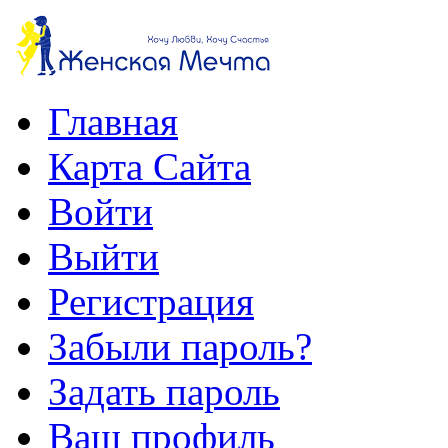
Главная
Карта Сайта
Войти
Выйти
Регистрация
Забыли пароль?
Задать пароль
Ваш профиль