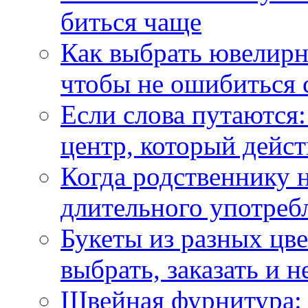
биться чаще
Как выбрать ювелирн
чтобы не ошибиться 
Если слова путаются:
центр, который дейс
Когда родственнику 
длительного употреб
Букеты из разных цве
выбрать, заказать и н
Швейная фурнитура: 