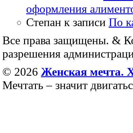
оформления алимент
Степан
к записи
По к
Все права защищены. & Ко
разрешения администраци
© 2026
Женская мечта. 
Мечтать – значит двигатьс