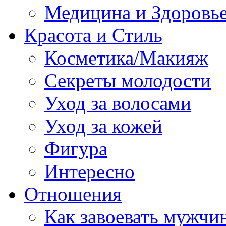
Медицина и Здоровь
Красота и Стиль
Косметика/Макияж
Секреты молодости
Уход за волосами
Уход за кожей
Фигура
Интересно
Отношения
Как завоевать мужчи