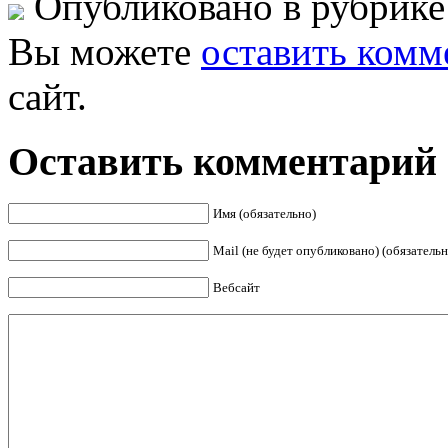
Опубликовано в рубрик
Вы можете
оставить комм
сайт.
Оставить комментарий
Имя (обязательно)
Mail (не будет опубликовано) (обязательн
Вебсайт