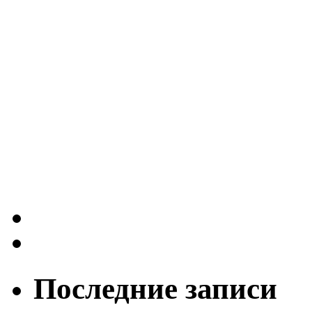
Последние записи