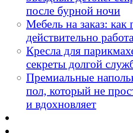
после бурной ночи
Мебель на заказ: как
действительно работа
Кресла для парикмах
секреты долгой служ
Премиальные напольн
пол, который не прос
и вдохновляет