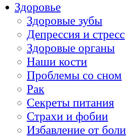
Здоровье
Здоровые зубы
Депрессия и стресс
Здоровые органы
Наши кости
Проблемы со сном
Рак
Секреты питания
Страхи и фобии
Избавление от боли