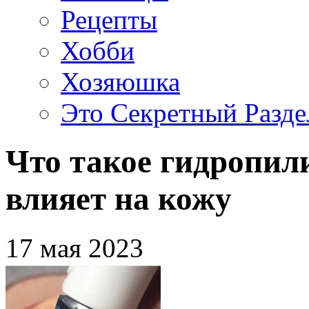
Рецепты
Хобби
Хозяюшка
Это Секретный Разде
Что такое гидропили
влияет на кожу
17 мая 2023