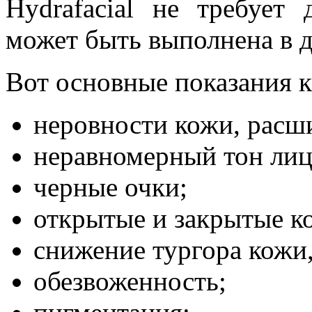
Hydrafacial не требует
может быть выполнена в д
Вот основные показания 
неровности кожи, расш
неравномерный тон лиц
черные очки;
открытые и закрытые к
снижение тургора кожи,
обезвоженность;