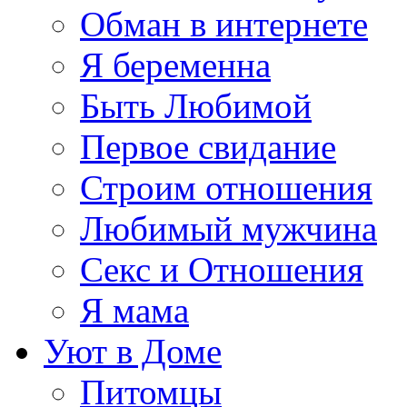
Обман в интернете
Я беременна
Быть Любимой
Первое свидание
Строим отношения
Любимый мужчина
Секс и Отношения
Я мама
Уют в Доме
Питомцы