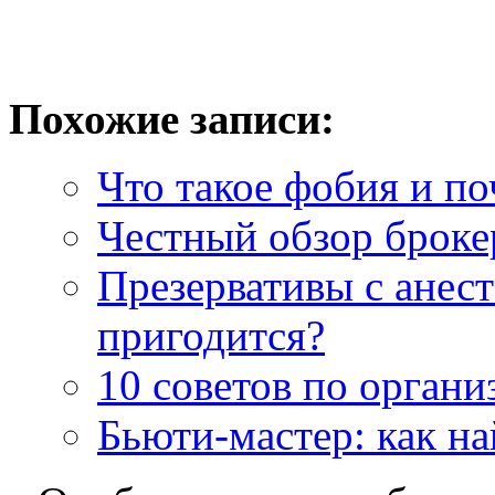
Похожие записи:
Что такое фобия и по
Честный обзор брок
Презервативы с анест
пригодится?
10 советов по органи
Бьюти-мастер: как н