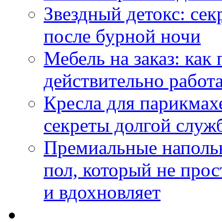
Звездный детокс: се
после бурной ночи
Мебель на заказ: как
действительно работа
Кресла для парикмах
секреты долгой служ
Премиальные напольн
пол, который не прос
и вдохновляет