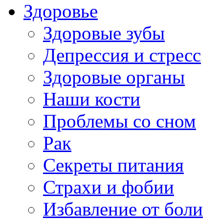
Здоровье
Здоровые зубы
Депрессия и стресс
Здоровые органы
Наши кости
Проблемы со сном
Рак
Секреты питания
Страхи и фобии
Избавление от боли