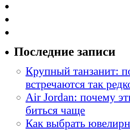
Последние записи
Крупный танзанит: п
встречаются так редк
Air Jordan: почему э
биться чаще
Как выбрать ювелирн