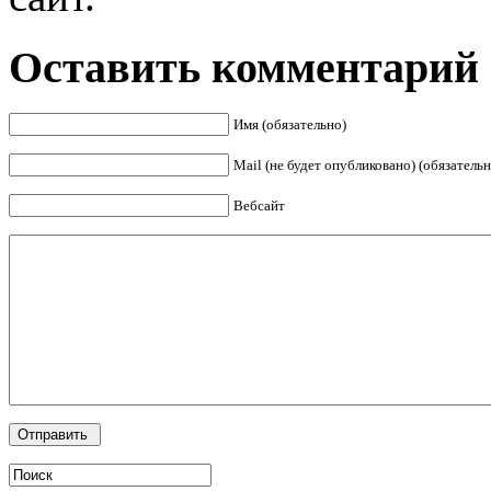
Оставить комментарий
Имя (обязательно)
Mail (не будет опубликовано) (обязательн
Вебсайт