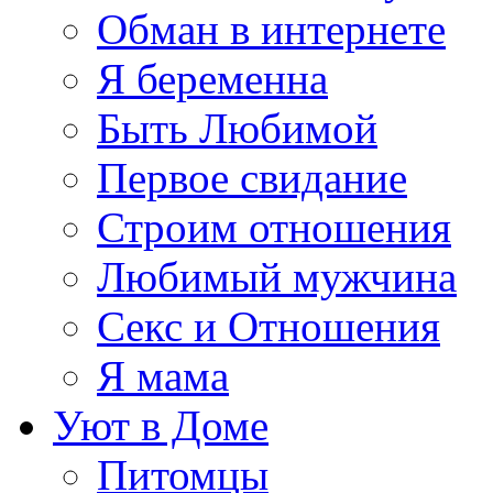
Обман в интернете
Я беременна
Быть Любимой
Первое свидание
Строим отношения
Любимый мужчина
Секс и Отношения
Я мама
Уют в Доме
Питомцы