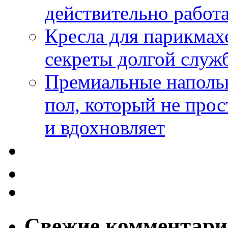
действительно работа
Кресла для парикмах
секреты долгой служ
Премиальные напольн
пол, который не прос
и вдохновляет
Свежие комментар