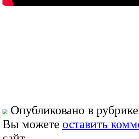
Опубликовано в рубрик
Вы можете
оставить комм
сайт.