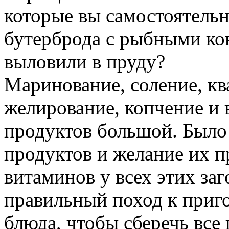
которые вы самостоятельно
бутерброда с рыбными ко
выловили в пруду?
Маринование, соление, кв
желирование, копчение и 
продуктов большой. Было
продуктов и желание их п
витаминов у всех этих заг
правильный поход к приг
блюда, чтобы сберечь все