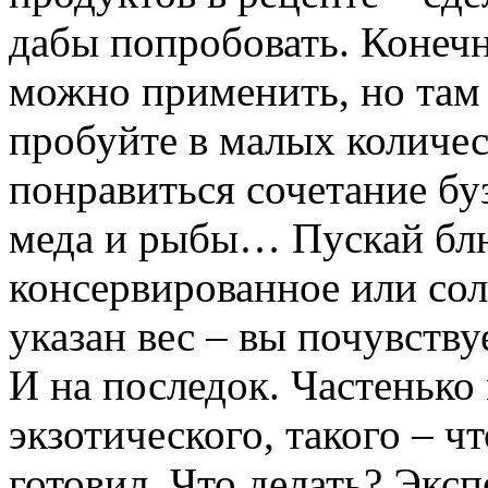
дабы попробовать. Конечно
можно применить, но там 
пробуйте в малых количес
понравиться сочетание бу
меда и рыбы… Пускай блюд
консервированное или сол
указан вес – вы почувству
И на последок. Частенько
экзотического, такого – чт
готовил. Что делать? Экс