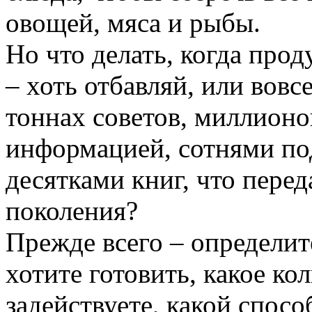
овощей, мяса и рыбы.
Но что делать, когда прод
– хоть отбавляй, или вовсе
тоннах советов, миллионо
информацией, сотнями по
десятками книг, что перед
поколения?
Прежде всего – определит
хотите готовить, какое ко
задействуете, какой спосо