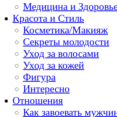
Медицина и Здоровь
Красота и Стиль
Косметика/Макияж
Секреты молодости
Уход за волосами
Уход за кожей
Фигура
Интересно
Отношения
Как завоевать мужчи