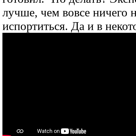
лучше, чем вовсе ничего н
испортиться. Да и в некот