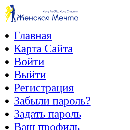
Главная
Карта Сайта
Войти
Выйти
Регистрация
Забыли пароль?
Задать пароль
Ваш профиль