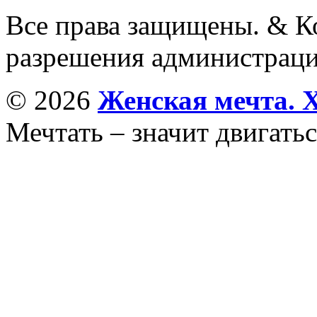
Все права защищены. & Ко
разрешения администраци
© 2026
Женская мечта. 
Мечтать – значит двигатьс