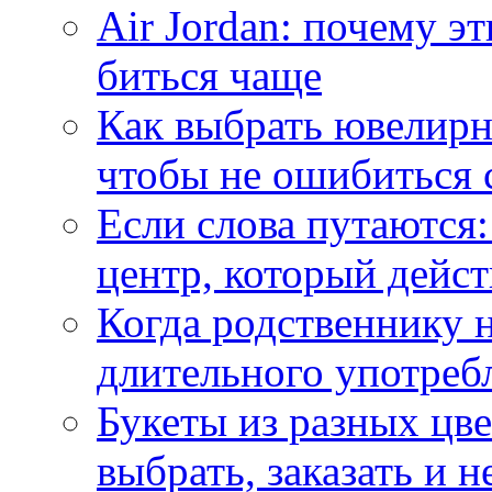
Air Jordan: почему э
биться чаще
Как выбрать ювелирн
чтобы не ошибиться 
Если слова путаются:
центр, который дейс
Когда родственнику 
длительного употреб
Букеты из разных цве
выбрать, заказать и н