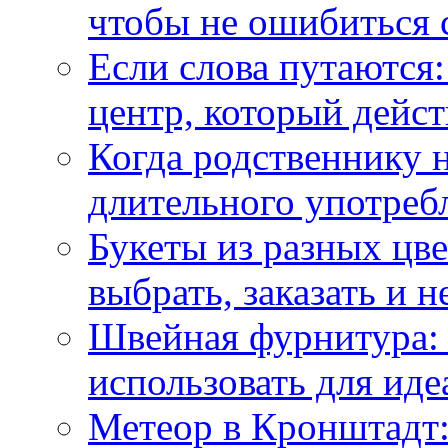
чтобы не ошибиться 
Если слова путаются:
центр, который дейс
Когда родственнику 
длительного употреб
Букеты из разных цве
выбрать, заказать и н
Швейная фурнитура: 
использовать для иде
Метеор в Кронштадт: