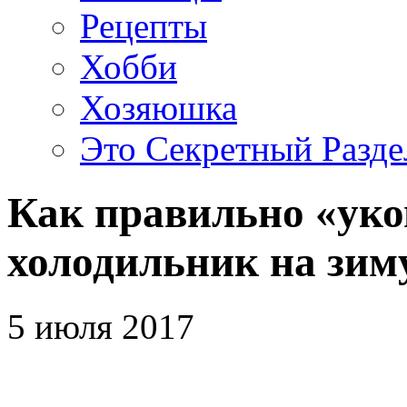
Рецепты
Хобби
Хозяюшка
Это Секретный Разде
Как правильно «ук
холодильник на зим
5 июля 2017