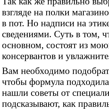
Так как же правильно вы
взгляде на полки магазин
в пот. Но надписи на эти
сведениями. Суть в том, 
основном, состоят из мою
консервантов и увлажните
Вам необходимо подобра
чтобы формула подходила
нашли советы от специали
подсказывают, как прави