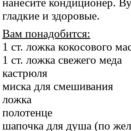
нанесите кондиционер. Ву
гладкие и здоровые.
Вам понадобится:
1 ст. ложка кокосового ма
1 ст. ложка свежего меда
кастрюля
миска для смешивания
ложка
полотенце
шапочка для душа (по же