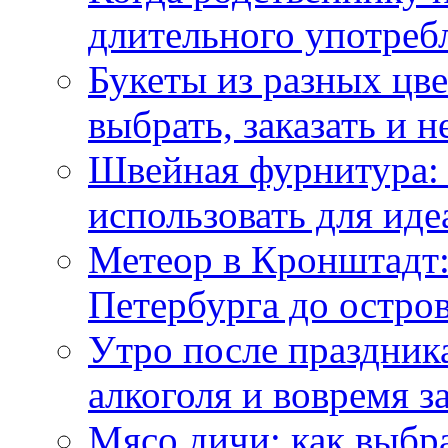
длительного употреб
Букеты из разных цве
выбрать, заказать и н
Швейная фурнитура: 
использовать для иде
Метеор в Кронштадт:
Петербурга до остро
Утро после праздника
алкоголя и вовремя 
Мясо дичи: как выбра