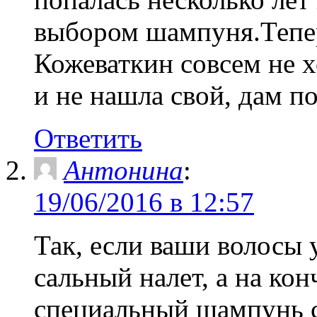
выбором шампуня.Тепер
Кожеваткин совсем не х
и не нашла свой, дам по
Ответить
Антонина
:
19/06/2016 в 12:57
Так, если ваши волосы
сальный налет, а на кон
специальный шампунь 