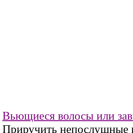
Вьющиеся волосы или зав
Приручить непослушные 