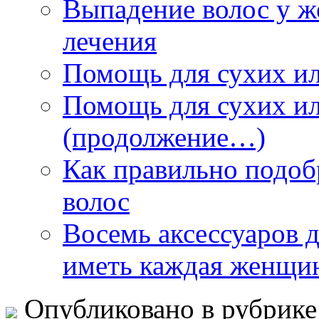
Выпадение волос у 
лечения
Помощь для сухих и
Помощь для сухих и
(продолжение…)
Как правильно подоб
волос
Восемь аксессуаров д
иметь каждая женщи
Опубликовано в рубрик