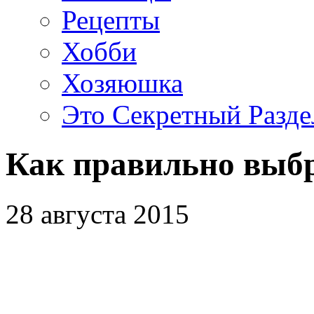
Рецепты
Хобби
Хозяюшка
Это Секретный Разде
Как правильно выб
28 августа 2015