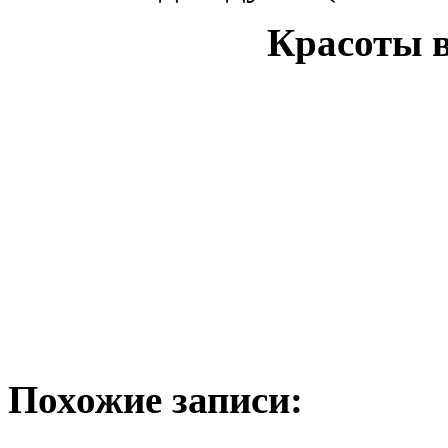
Красоты в
Похожие записи: