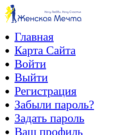
Главная
Карта Сайта
Войти
Выйти
Регистрация
Забыли пароль?
Задать пароль
Ваш профиль