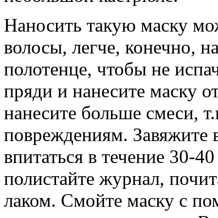
Наносить такую маску мо
волосы, легче, конечно, 
полотенце, чтобы не испач
пряди и нанесите маску о
нанесите больше смеси, т
повреждениям. Завяжите в
впитаться в течение 30-40
полистайте журнал, почит
лаком. Смойте маску с п