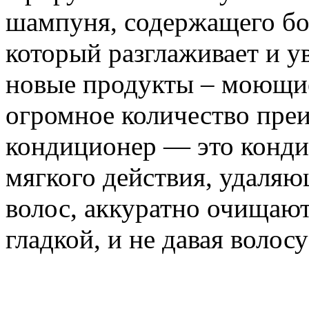
шампуня, содержащего бо
который разглаживает и у
новые продукты – моющи
огромное количество пр
кондиционер — это конди
мягкого действия, удаля
волос, аккуратно очищают
гладкой, и не давая волосу