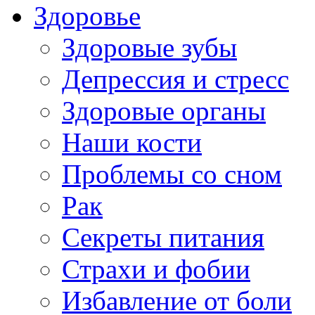
Здоровье
Здоровые зубы
Депрессия и стресс
Здоровые органы
Наши кости
Проблемы со сном
Рак
Секреты питания
Страхи и фобии
Избавление от боли