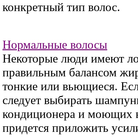
конкретный тип волос.
Нормальные волосы
Некоторые люди имеют лок
правильным балансом жир
тонкие или вьющиеся. Есл
следует выбирать шампун
кондиционера и моющих в
придется приложить усили