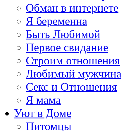
Обман в интернете
Я беременна
Быть Любимой
Первое свидание
Строим отношения
Любимый мужчина
Секс и Отношения
Я мама
Уют в Доме
Питомцы