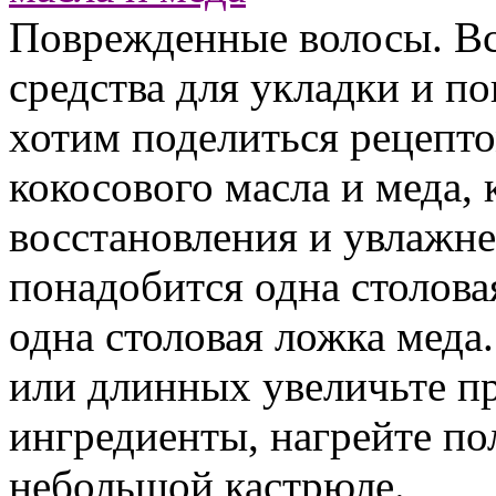
Поврежденные волосы. Вс
средства для укладки и п
хотим поделиться рецепто
кокосового масла и меда,
восстановления и увлажн
понадобится одна столова
одна столовая ложка меда
или длинных увеличьте п
ингредиенты, нагрейте по
небольшой кастрюле.