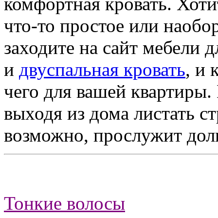
комфортная кровать. Хоти
что-то простое или наобо
заходите на сайт мебели 
и
двуспальная кровать
, и
чего для вашей квартиры.
выходя из дома листать ст
возможно, прослужит дол
Тонкие волосы