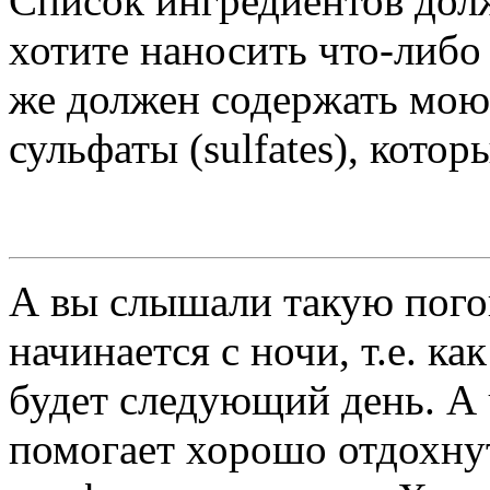
Список ингредиентов долж
хотите наносить что-либо
же должен содержать мою
сульфаты (sulfates), котор
А вы слышали такую пого
начинается с ночи, т.е. ка
будет следующий день. А 
помогает хорошо отдохнут