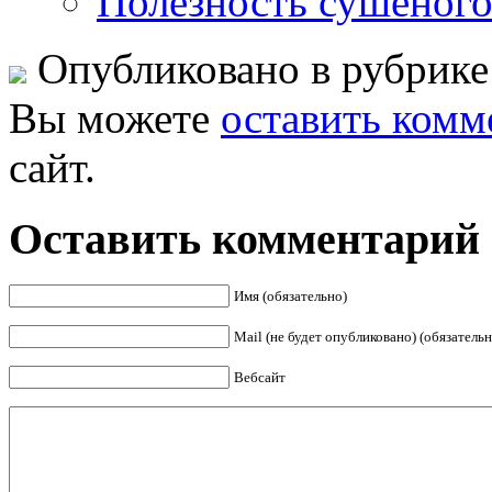
Полезность сушеного
Опубликовано в рубрик
Вы можете
оставить комм
сайт.
Оставить комментарий
Имя (обязательно)
Mail (не будет опубликовано) (обязательн
Вебсайт