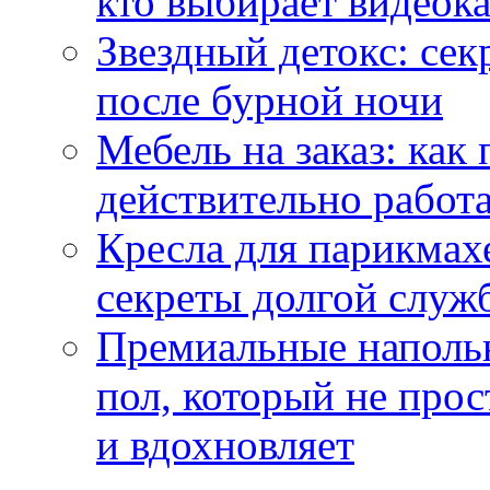
кто выбирает видеок
Звездный детокс: се
после бурной ночи
Мебель на заказ: как
действительно работа
Кресла для парикмах
секреты долгой служ
Премиальные напольн
пол, который не прос
и вдохновляет