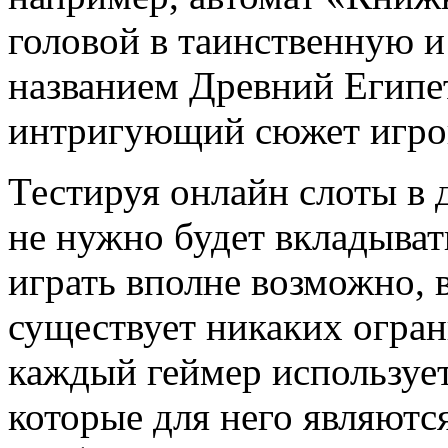
головой в таинственную и
названием Древний Египе
интригующий сюжет игров
Тестируя онлайн слоты в 
не нужно будет вкладывать
играть вполне возможно, в
существует никаких огран
каждый геймер использует
которые для него являют