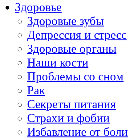
Здоровье
Здоровые зубы
Депрессия и стресс
Здоровые органы
Наши кости
Проблемы со сном
Рак
Секреты питания
Страхи и фобии
Избавление от боли