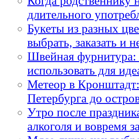
Когда родственнику 
длительного употреб
Букеты из разных цве
выбрать, заказать и н
Швейная фурнитура: 
использовать для иде
Метеор в Кронштадт:
Петербурга до остро
Утро после праздника
алкоголя и вовремя 