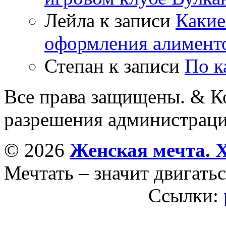
Лейла
к записи
Какие
оформления алимент
Степан
к записи
По к
Все права защищены. & Ко
разрешения администраци
© 2026
Женская мечта. 
Мечтать – значит двигатьс
Ссылки: