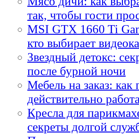
Мясо дичи: как выбра
так, чтобы гости про
MSI GTX 1660 Ti Gam
кто выбирает видеок
Звездный детокс: се
после бурной ночи
Мебель на заказ: как
действительно работа
Кресла для парикмах
секреты долгой служ