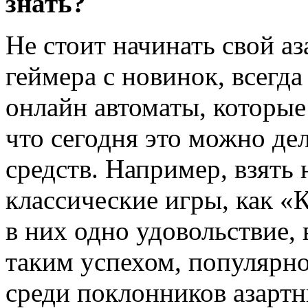
знать?
Не стоит начинать свой аз
геймера с новинок, всегда
онлайн автоматы, которые 
что сегодня это можно де
средств. Например, взять 
классические игры, как «
в них одно удовольствие,
таким успехом, популяр
среди поклонников азарт