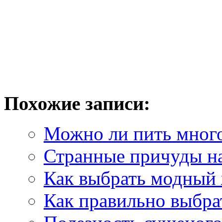
Похожие записи:
Можно ли пить много
Странные причуды наш
Как выбрать модный
Как правильно выбрат