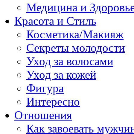
Медицина и Здоровь
Красота и Стиль
Косметика/Макияж
Секреты молодости
Уход за волосами
Уход за кожей
Фигура
Интересно
Отношения
Как завоевать мужчи