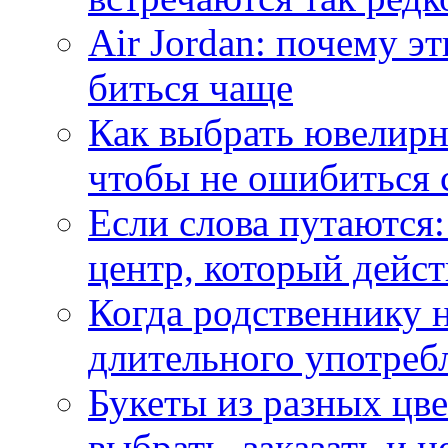
Air Jordan: почему э
биться чаще
Как выбрать ювелирн
чтобы не ошибиться 
Если слова путаются:
центр, который дейс
Когда родственнику 
длительного употреб
Букеты из разных цве
выбрать, заказать и н