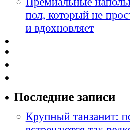
Премиальные напольн
пол, который не прос
и вдохновляет
Последние записи
Крупный танзанит: п
встречаются так редк