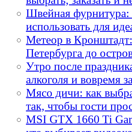
Швейная фурнитура: 
использовать для иде
Метеор в Кронштадт:
Петербурга до остро
Утро после праздника
алкоголя и вовремя 
Мясо дичи: как выбра
так, чтобы гости про
MSI GTX 1660 Ti Gam