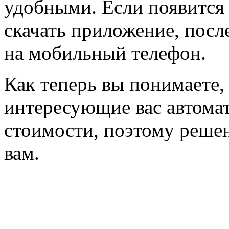
удобными. Если появится 
скачать приложение, посл
на мобильный телефон.
Как теперь вы понимаете,
интересующие вас автомат
стоимости, поэтому реше
вам.