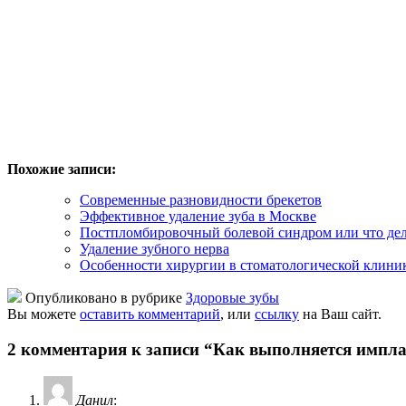
Похожие записи:
Современные разновидности брекетов
Эффективное удаление зуба в Москве
Постпломбировочный болевой синдром или что делат
Удаление зубного нерва
Особенности хирургии в стоматологической клини
Опубликовано в рубрике
Здоровые зубы
Вы можете
оставить комментарий
, или
ссылку
на Ваш сайт.
2 комментария к записи “Как выполняется импла
Данил
: