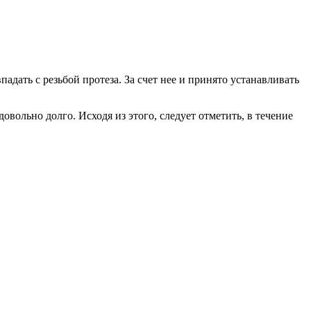
падать с резьбой протеза. За счет нее и принято устанавливать
овольно долго. Исходя из этого, следует отметить, в течение