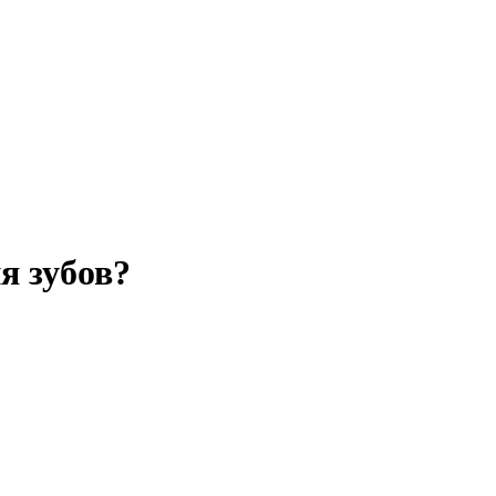
я зубов?