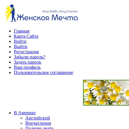
Главная
Карта Сайта
Войти
Выйти
Регистрация
Забыли пароль?
Задать пароль
Ваш профиль
Пользовательское соглашение
В Америке
Английский
Впечатления
Полезно знать