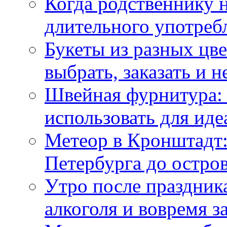
Когда родственнику 
длительного употреб
Букеты из разных цве
выбрать, заказать и н
Швейная фурнитура: 
использовать для иде
Метеор в Кронштадт:
Петербурга до остро
Утро после праздника
алкоголя и вовремя 