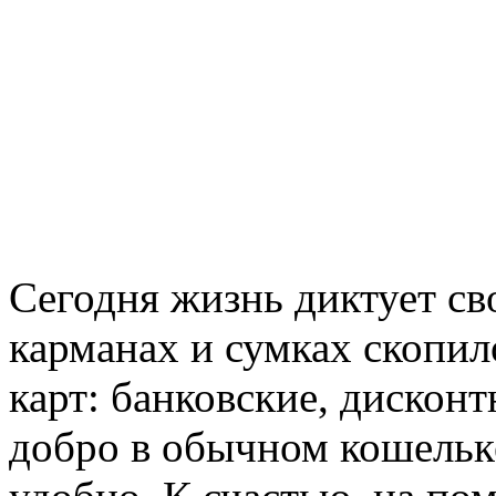
Сегодня жизнь диктует сво
карманах и сумках скопи
карт: банковские, дисконт
добро в обычном кошельке