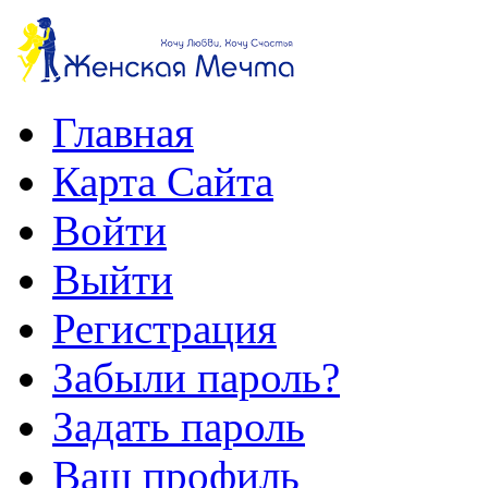
Главная
Карта Сайта
Войти
Выйти
Регистрация
Забыли пароль?
Задать пароль
Ваш профиль