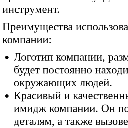
инструмент.
Преимущества использова
компании:
Логотип компании, раз
будет постоянно находи
окружающих людей.
Красивый и качественн
имидж компании. Он по
деталям, а также вызове