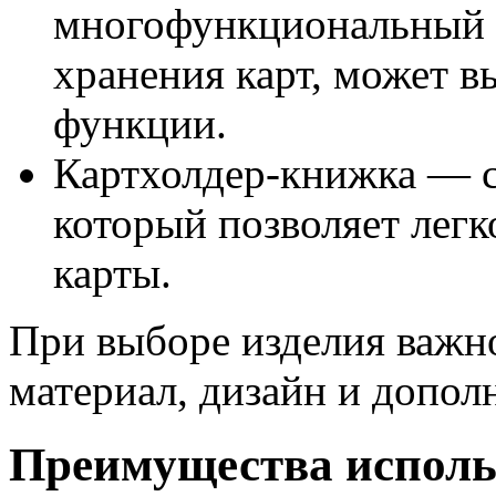
многофункциональный а
хранения карт, может 
функции.
Картхолдер-книжка — с
который позволяет легк
карты.
При выборе изделия важно
материал, дизайн и допо
Преимущества исполь