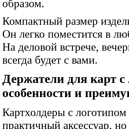
образом.
Компактный размер издели
Он легко поместится в лю
На деловой встрече, вече
всегда будет с вами.
Держатели для карт с
особенности и преиму
Картхолдеры с логотипом
практичный аксессуар, н