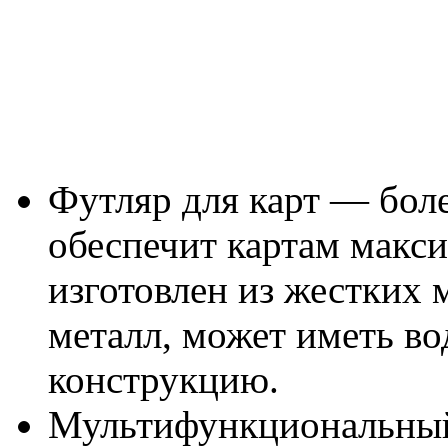
Футляр для карт — бол
обеспечит картам макс
изготовлен из жестких 
металл, может иметь в
конструкцию.
Мультифункциональный