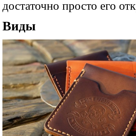
достаточно просто его от
Виды