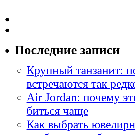
Последние записи
Крупный танзанит: п
встречаются так редк
Air Jordan: почему э
биться чаще
Как выбрать ювелирн