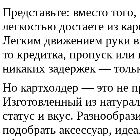
Представьте: вместо того,
легкостью достаете из ка
Легким движением руки в
то кредитка, пропуск или
никаких задержек — тольк
Но картхолдер — это не п
Изготовленный из натурал
статус и вкус. Разнообраз
подобрать аксессуар, иде