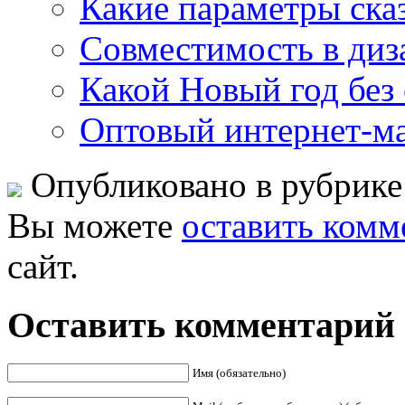
Какие параметры ска
Совместимость в диза
Какой Новый год без 
Оптовый интернет-ма
Опубликовано в рубрик
Вы можете
оставить комм
сайт.
Оставить комментарий
Имя (обязательно)