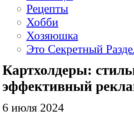
Рецепты
Хобби
Хозяюшка
Это Секретный Разде
Картхолдеры: стиль
эффективный рекла
6 июля 2024