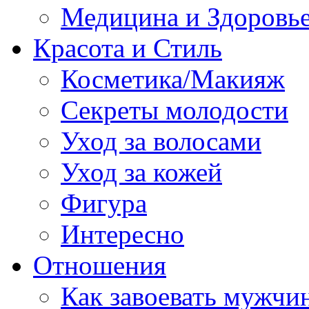
Медицина и Здоровь
Красота и Стиль
Косметика/Макияж
Секреты молодости
Уход за волосами
Уход за кожей
Фигура
Интересно
Отношения
Как завоевать мужчи