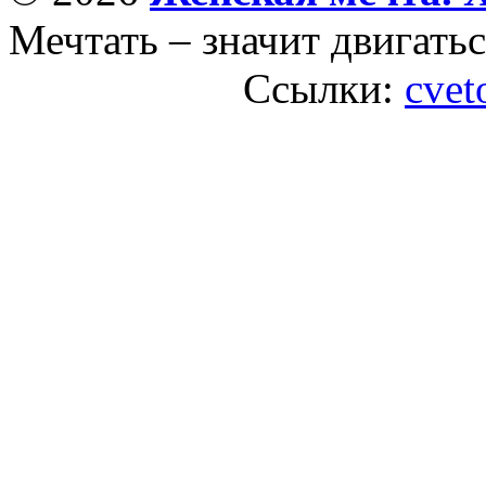
Мечтать – значит двигатьс
Ссылки:
cvet