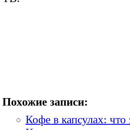
Похожие записи:
Кофе в капсулах: что