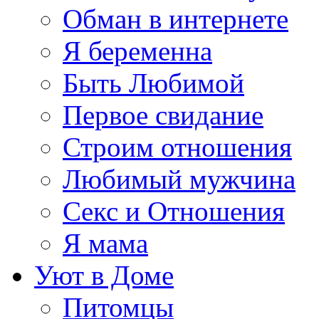
Обман в интернете
Я беременна
Быть Любимой
Первое свидание
Строим отношения
Любимый мужчина
Секс и Отношения
Я мама
Уют в Доме
Питомцы