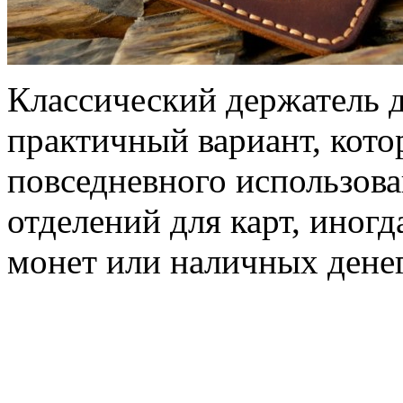
Классический держатель д
практичный вариант, кото
повседневного использова
отделений для карт, иног
монет или наличных денег