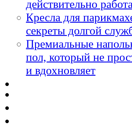
действительно работа
Кресла для парикмах
секреты долгой служ
Премиальные напольн
пол, который не прос
и вдохновляет