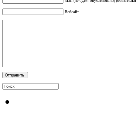
Mail (не будет опубликовано) (обязательн
Вебсайт