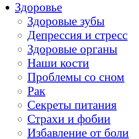
Здоровье
Здоровые зубы
Депрессия и стресс
Здоровые органы
Наши кости
Проблемы со сном
Рак
Секреты питания
Страхи и фобии
Избавление от боли