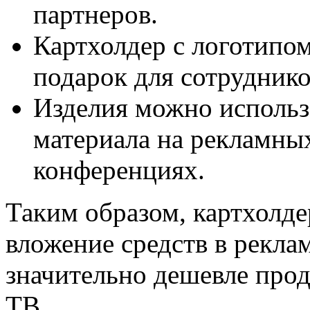
партнеров.
Картхолдер с логотипо
подарок для сотруднико
Изделия можно использо
материала на рекламны
конференциях.
Таким образом, картхолде
вложение средств в рекла
значительно дешевле прод
ТВ.