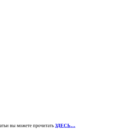
татьи вы можете прочитать
ЗДЕСЬ…