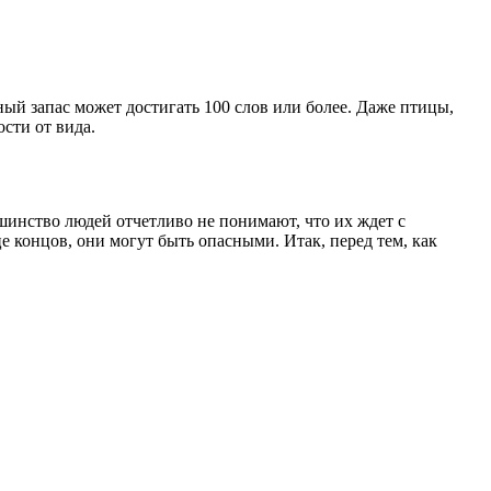
ый запас может достигать 100 слов или более. Даже птицы,
сти от вида.
шинство людей отчетливо не понимают, что их ждет с
 концов, они могут быть опасными. Итак, перед тем, как