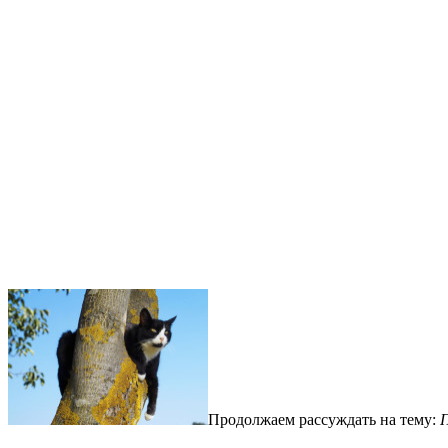
Продолжаем рассуждать на тему: