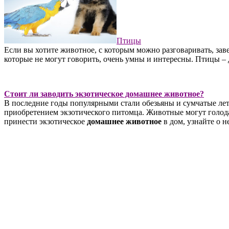
Птицы
Если вы хотите животное, с которым можно разговаривать, зав
которые не могут говорить, очень умны и интересны. Птицы – д
Стоит ли заводить экзотическое домашнее животное?
В последние годы популярными стали обезьяны и сумчатые лет
приобретением экзотического питомца. Животные могут голодат
принести экзотическое
домашнее животное
в дом, узнайте о 