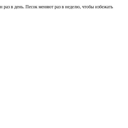
 раз в день. Песок меняют раз в неделю, чтобы избежать