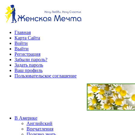
Главная
Карта Сайта
Войти
Выйти
Регистрация
Забыли пароль?
Задать пароль
Ваш профиль
Пользовательское соглашение
В Америке
Английский
Впечатления
Полезно знать