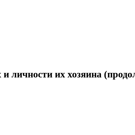
 и личности их хозяина (прод