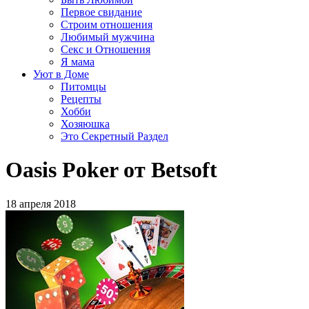
Первое свидание
Строим отношения
Любимый мужчина
Секс и Отношения
Я мама
Уют в Доме
Питомцы
Рецепты
Хобби
Хозяюшка
Это Секретный Раздел
Oasis Poker от Betsoft
18 апреля 2018