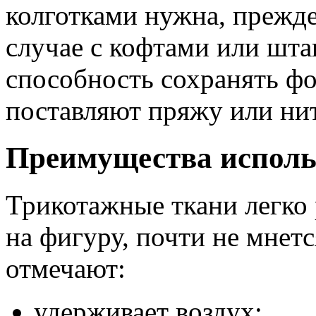
колготками нужна, прежде 
случае с кофтами или шта
способность сохранять ф
поставляют пряжу или ни
Преимущества исполь
Трикотажные ткани легко
на фигуру, почти не мнет
отмечают:
удерживает воздух;