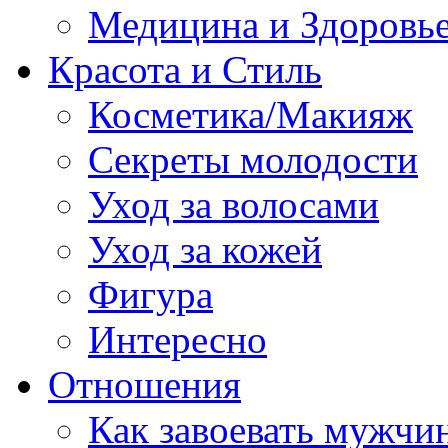
Медицина и Здоровь
Красота и Стиль
Косметика/Макияж
Секреты молодости
Уход за волосами
Уход за кожей
Фигура
Интересно
Отношения
Как завоевать мужчи