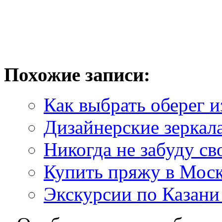
Похожие записи:
Как выбрать оберег и
Дизайнерские зеркала
Никогда не забуду св
Купить пряжу в Мос
Экскурсии по Казани