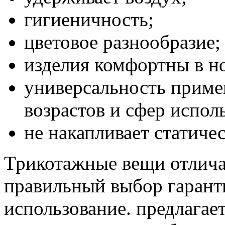
гигиеничность;
цветовое разнообразие;
изделия комфортны в н
универсальность приме
возрастов и сфер испол
не накапливает статиче
Трикотажные вещи отлича
правильный выбор гарант
использование. предлагае