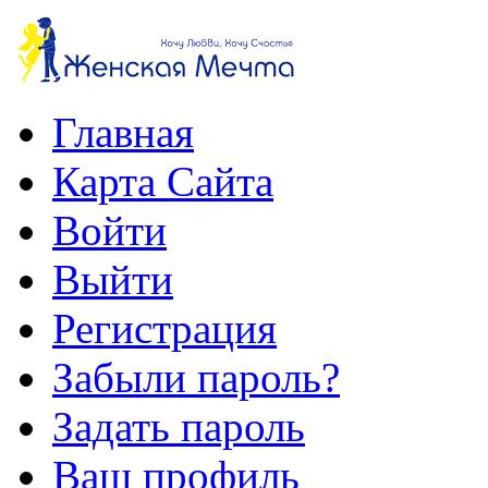
Главная
Карта Сайта
Войти
Выйти
Регистрация
Забыли пароль?
Задать пароль
Ваш профиль