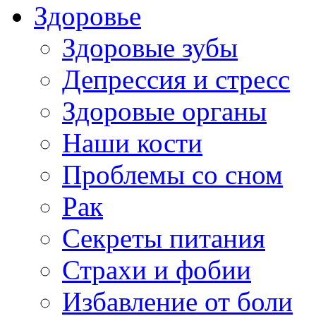
Здоровье
Здоровые зубы
Депрессия и стресс
Здоровые органы
Наши кости
Проблемы со сном
Рак
Секреты питания
Страхи и фобии
Избавление от боли