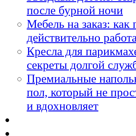
после бурной ночи
Мебель на заказ: как
действительно работа
Кресла для парикмах
секреты долгой служ
Премиальные напольн
пол, который не прос
и вдохновляет