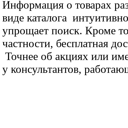
Информация о товарах раз
виде каталога интуитивно
упрощает поиск. Кроме то
частности, бесплатная дос
Точнее об акциях или им
у консультантов, работаю