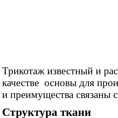
Трикотаж известный и ра
качестве основы для про
и преимущества связаны с
Структура ткани