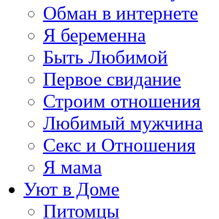
Обман в интернете
Я беременна
Быть Любимой
Первое свидание
Строим отношения
Любимый мужчина
Секс и Отношения
Я мама
Уют в Доме
Питомцы