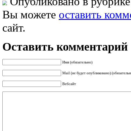
Опубликовано в рубрик
Вы можете
оставить комм
сайт.
Оставить комментарий
Имя (обязательно)
Mail (не будет опубликовано) (обязательн
Вебсайт