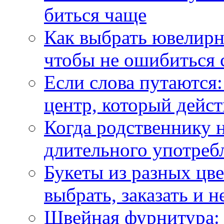
биться чаще
Как выбрать ювелирн
чтобы не ошибиться 
Если слова путаются:
центр, который дейс
Когда родственнику 
длительного употреб
Букеты из разных цве
выбрать, заказать и н
Швейная фурнитура: 