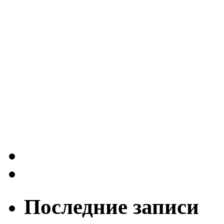
Последние записи