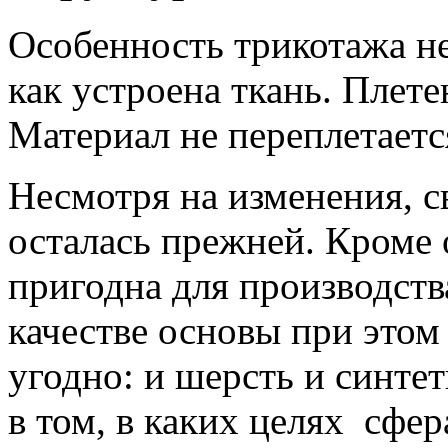
Особенность трикотажа не
как устроена ткань. Плет
Материал не переплетается
Несмотря на изменения, с
осталась прежней. Кроме
пригодна для производств
качестве основы при этом
угодно: и шерсть и синте
в том, в каких целях сфе