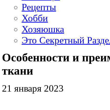
Рецепты
Хобби
Хозяюшка
Это Секретный Разде
Особенности и пре
ткани
21 января 2023