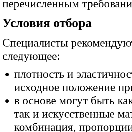
перечисленным требовани
Условия отбора
Специалисты рекомендуют
следующее:
плотность и эластичнос
исходное положение пр
в основе могут быть ка
так и искусственные м
комбинация, пропорции 