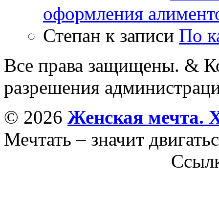
оформления алимент
Степан
к записи
По к
Все права защищены. & Ко
разрешения администраци
© 2026
Женская мечта. 
Мечтать – значит двигатьс
Ссыл