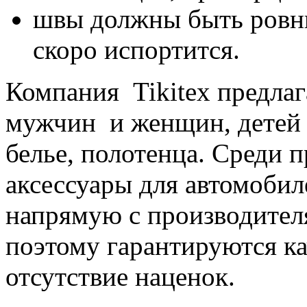
швы должны быть ровны
скоро испортится.
Компания Tikitex предлаг
мужчин и женщин, детей 
белье, полотенца. Среди 
аксессуары для автомобил
напрямую с производител
поэтому гарантируются ка
отсутствие наценок.