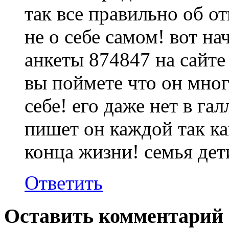
так все правильно об о
не о себе самом! вот н
анкеты 874847 на сайте 
вы поймете что он мног
себе! его даже нет в гал
пишет он каждой так ка
конца жизни! семья дет
Ответить
Оставить комментарий