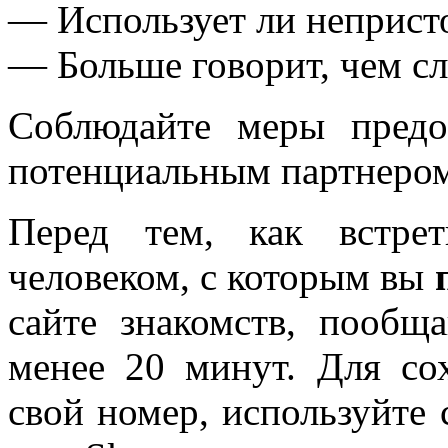
— Использует ли неприст
— Больше говорит, чем с
Соблюдайте меры пред
потенциальным партнером
Перед тем, как встре
человеком, с которым вы
сайте знакомств, пообщ
менее 20 минут. Для со
свой номер, используйте