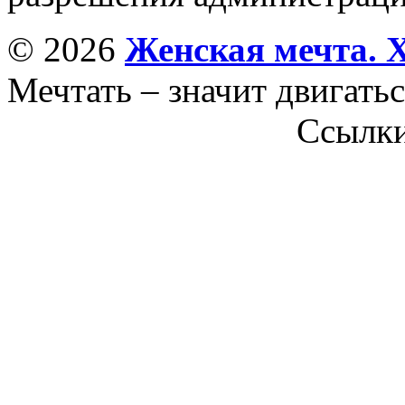
© 2026
Женская мечта. 
Мечтать – значит двигатьс
Ссылк