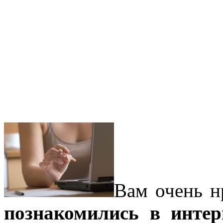
Вам очень н
познакомились в интер