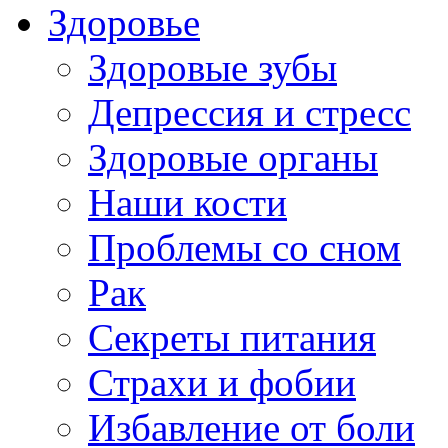
Здоровье
Здоровые зубы
Депрессия и стресс
Здоровые органы
Наши кости
Проблемы со сном
Рак
Секреты питания
Страхи и фобии
Избавление от боли