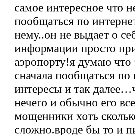
самое интересное что н
пообщаться по интернет
нему..он не выдает о с
информации просто прие
аэропорту!я думаю что
сначала пообщаться по
интересы и так далее…
нечего и обычно его вс
мощенники хоть скольк
сложно.вроде бы то и п