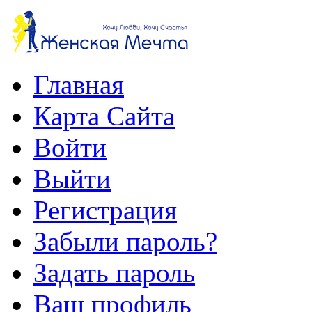
Главная
Карта Сайта
Войти
Выйти
Регистрация
Забыли пароль?
Задать пароль
Ваш профиль