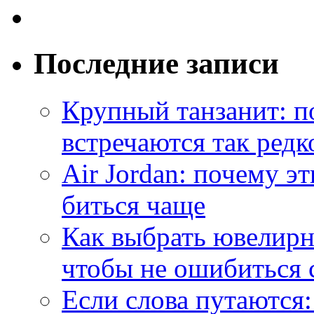
Последние записи
Крупный танзанит: п
встречаются так редк
Air Jordan: почему э
биться чаще
Как выбрать ювелирн
чтобы не ошибиться 
Если слова путаются: