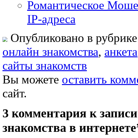
Романтическое Мошен
IP-адреса
Опубликовано в рубрик
oнлайн знакомства
,
анкета
сайты знакомств
Вы можете
оставить комм
сайт.
3 комментария к записи
знакомства в интернете