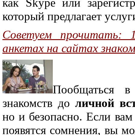
как Skype или зарегистр
который предлагает услуги
Советуем прочитать:
анкетах на сайтах знако
Пообщаться в
знакомств до
личной вс
но и безопасно. Если вам
появятся сомнения, вы мо