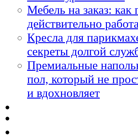
Мебель на заказ: как
действительно работа
Кресла для парикмах
секреты долгой служ
Премиальные напольн
пол, который не прос
и вдохновляет