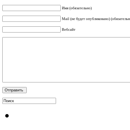
Имя (обязательно)
Mail (не будет опубликовано) (обязательн
Вебсайт