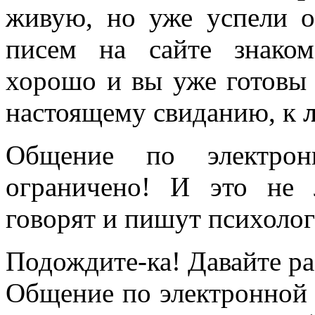
живую, но уже успели о
писем на сайте знаком
хорошо и вы уже готовы 
настоящему свиданию, к
Общение по электрон
ограничено! И это не 
говорят и пишут психоло
Подождите-ка! Давайте ра
Общение по электронной 