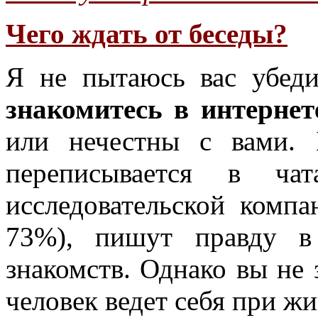
Чего ждать от беседы?
Я не пытаюсь вас убед
знакомитесь в интернет
или нечестны с вами. 
переписывается в ч
исследовательской комп
73%), пишут правду в
знакомств. Однако вы не 
человек ведет себя при ж