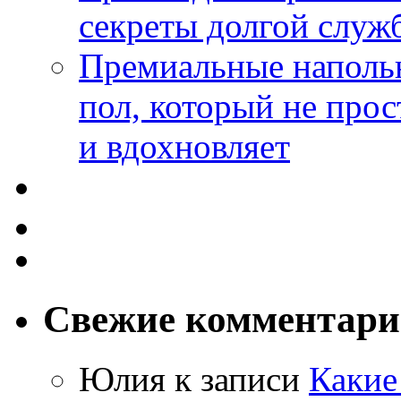
секреты долгой служ
Премиальные напольн
пол, который не прос
и вдохновляет
Свежие комментар
Юлия
к записи
Какие