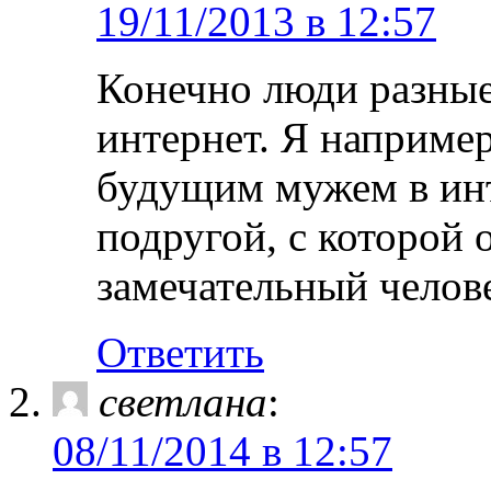
19/11/2013 в 12:57
Конечно люди разные,
интернет. Я например
будущим мужем в инт
подругой, с которой
замечательный челов
Ответить
светлана
:
08/11/2014 в 12:57