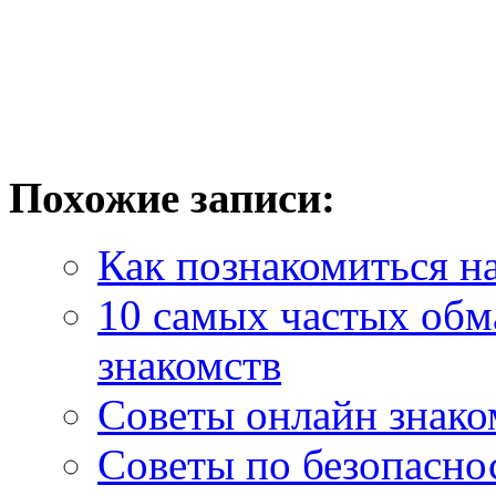
Похожие записи:
Как познакомиться на
10 самых частых обма
знакомств
Советы онлайн знаком
Советы по безопасно