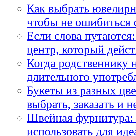
Как выбрать ювелирн
чтобы не ошибиться 
Если слова путаются:
центр, который дейс
Когда родственнику 
длительного употреб
Букеты из разных цве
выбрать, заказать и н
Швейная фурнитура: 
использовать для иде