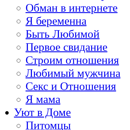
Обман в интернете
Я беременна
Быть Любимой
Первое свидание
Строим отношения
Любимый мужчина
Секс и Отношения
Я мама
Уют в Доме
Питомцы