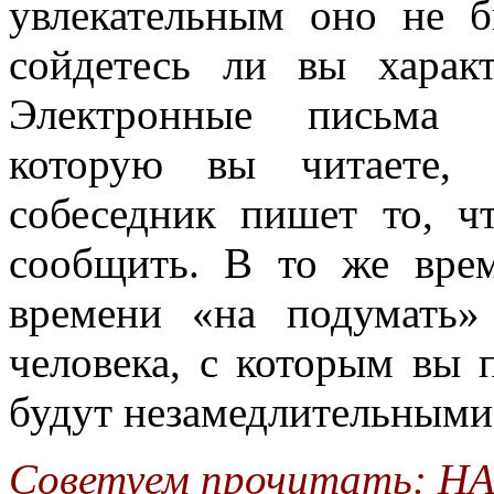
увлекательным оно не б
сойдетесь ли вы хара
Электронные письма о
которую вы читаете, 
собеседник пишет то, ч
сообщить. В то же вре
времени «на подумать
человека, с которым вы 
будут незамедлительными
Советуем прочитать:
НА