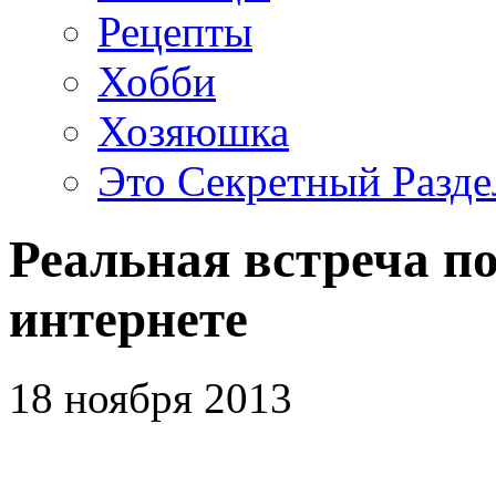
Рецепты
Хобби
Хозяюшка
Это Секретный Разде
Реальная встреча по
интернете
18 ноября 2013