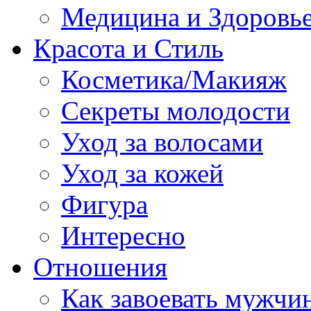
Медицина и Здоровь
Красота и Стиль
Косметика/Макияж
Секреты молодости
Уход за волосами
Уход за кожей
Фигура
Интересно
Отношения
Как завоевать мужчи