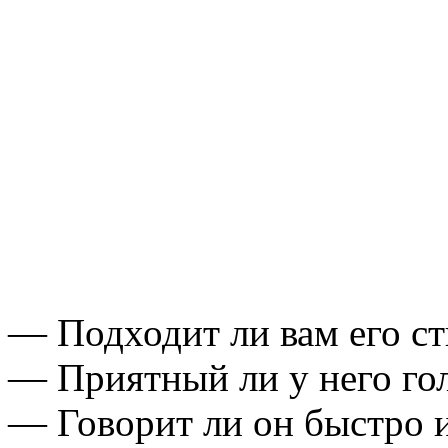
— Подходит ли вам его с
— Приятный ли у него го
— Говорит ли он быстро 