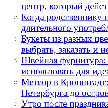
центр, который дейс
Когда родственнику 
длительного употреб
Букеты из разных цве
выбрать, заказать и н
Швейная фурнитура: 
использовать для иде
Метеор в Кронштадт:
Петербурга до остро
Утро после праздника