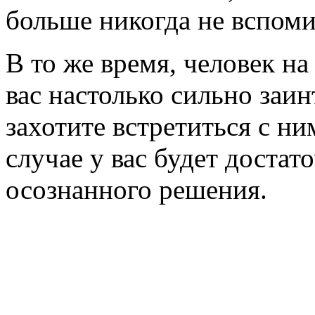
больше никогда не вспоми
В то же время, человек н
вас настолько сильно заи
захотите встретиться с н
случае у вас будет доста
осознанного решения.