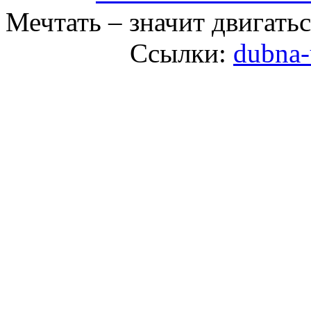
Мечтать – значит двигатьс
Ссылки:
dubna-