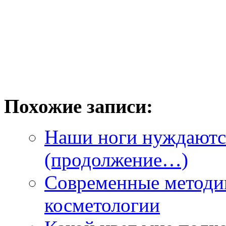
Похожие записи:
Наши ноги нуждаются
(продолжение…)
Современные методи
косметологии