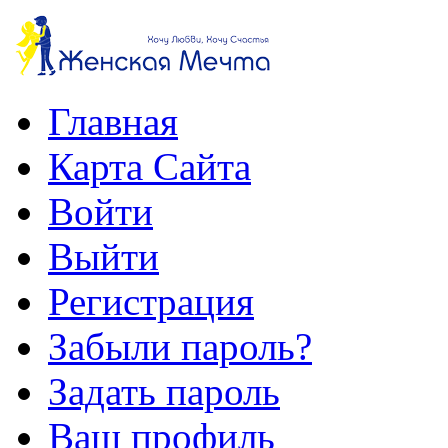
Главная
Карта Сайта
Войти
Выйти
Регистрация
Забыли пароль?
Задать пароль
Ваш профиль