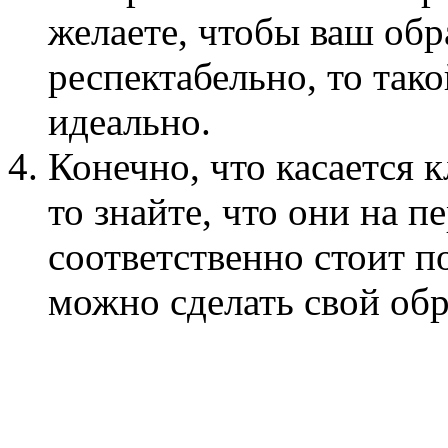
желаете, чтобы ваш обр
респектабельно, то так
идеально.
Конечно, что касается 
то знайте, что они на 
соответственно стоит п
можно сделать свой об