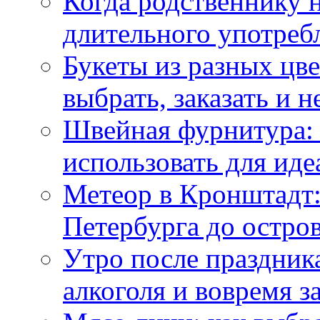
Когда родственнику 
длительного употреб
Букеты из разных цве
выбрать, заказать и н
Швейная фурнитура: 
использовать для иде
Метеор в Кронштадт:
Петербурга до остро
Утро после праздника
алкоголя и вовремя 