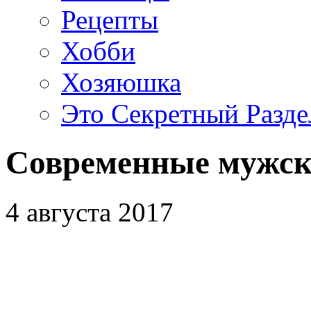
Рецепты
Хобби
Хозяюшка
Это Секретный Разде
Современные мужск
4 августа 2017