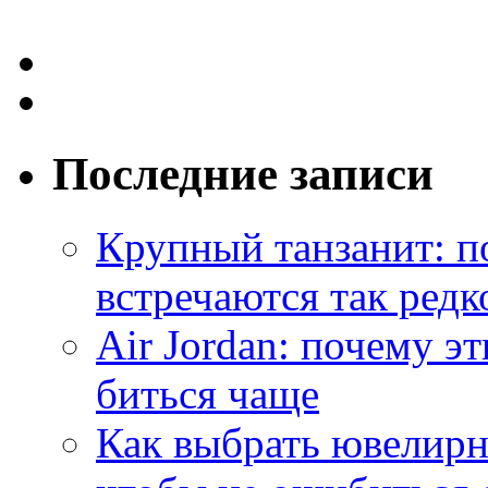
Последние записи
Крупный танзанит: п
встречаются так редк
Air Jordan: почему э
биться чаще
Как выбрать ювелирн