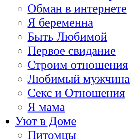
Обман в интернете
Я беременна
Быть Любимой
Первое свидание
Строим отношения
Любимый мужчина
Секс и Отношения
Я мама
Уют в Доме
Питомцы