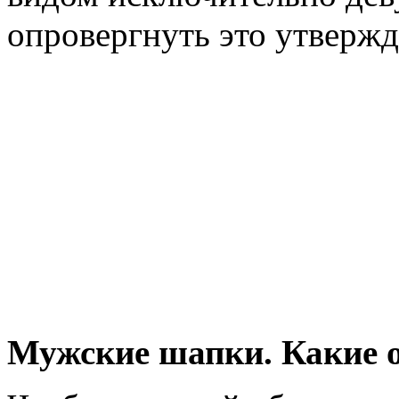
опровергнуть это утвержд
Мужские шапки. Какие о