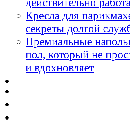
действительно работа
Кресла для парикмах
секреты долгой служ
Премиальные напольн
пол, который не прос
и вдохновляет