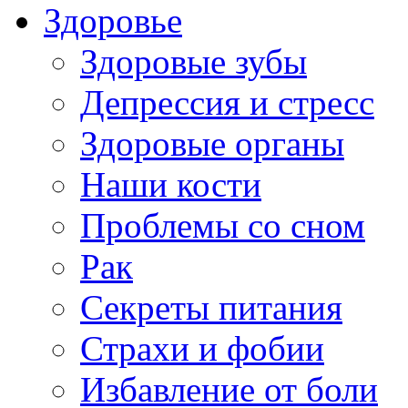
Здоровье
Здоровые зубы
Депрессия и стресс
Здоровые органы
Наши кости
Проблемы со сном
Рак
Секреты питания
Страхи и фобии
Избавление от боли