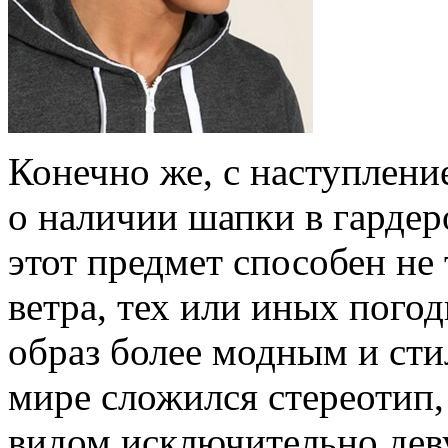
Конечно же, с наступлени
о наличии шапки в гардер
этот предмет способен не 
ветра, тех или иных погод
образ более модным и сти
мире сложился стереотип,
видом исключительно дев