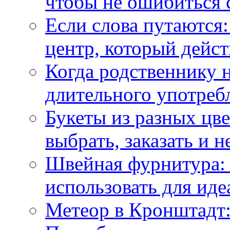
чтобы не ошибиться 
Если слова путаются:
центр, который дейс
Когда родственнику 
длительного употреб
Букеты из разных цве
выбрать, заказать и н
Швейная фурнитура: 
использовать для иде
Метеор в Кронштадт: