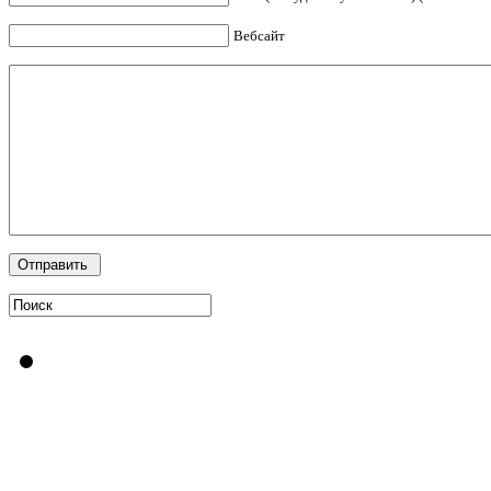
Вебсайт