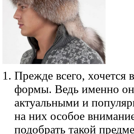
Прежде всего, хочется 
формы. Ведь именно он
актуальными и популяр
на них особое внимание
подобрать такой предмет