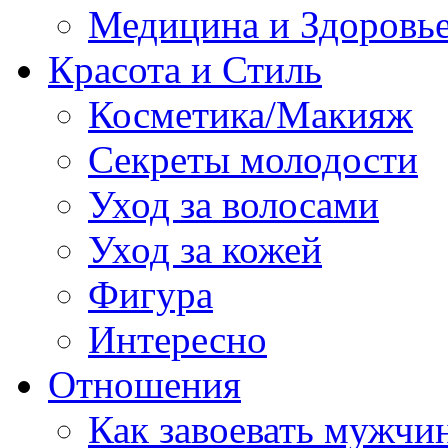
Медицина и Здоровь
Красота и Стиль
Косметика/Макияж
Секреты молодости
Уход за волосами
Уход за кожей
Фигура
Интересно
Отношения
Как завоевать мужчи