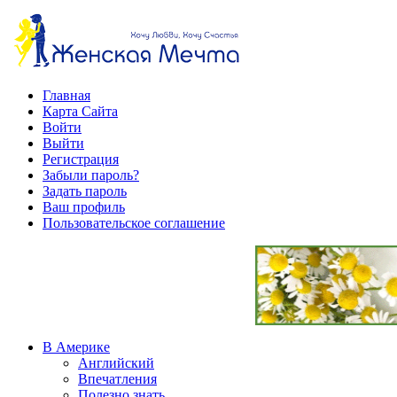
Главная
Карта Сайта
Войти
Выйти
Регистрация
Забыли пароль?
Задать пароль
Ваш профиль
Пользовательское соглашение
В Америке
Английский
Впечатления
Полезно знать