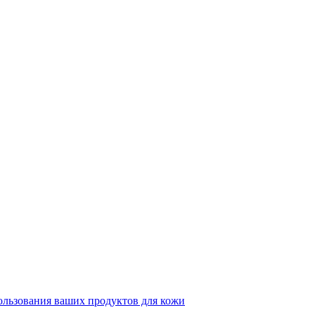
ользования ваших продуктов для кожи