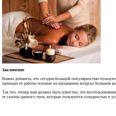
Заключение
Важно добавить, что сегодня большой популярностью пользуют
принцип ее работы основан на насыщении воздуха большим кол
Так что, теперь вам должно быть известно, что воспользовавш
те салоны данного типа, которые пользуются солидностью и ус