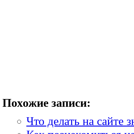
Похожие записи:
Что делать на сайте з