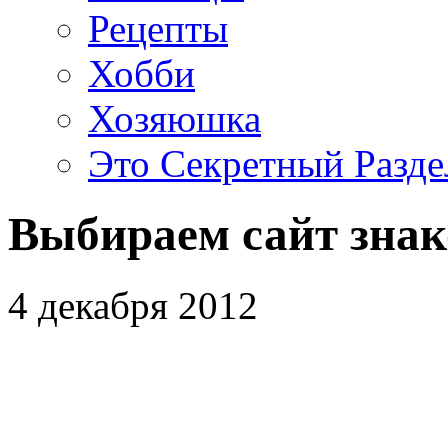
Рецепты
Хобби
Хозяюшка
Это Секретный Разде
Выбираем сайт знак
4 декабря 2012