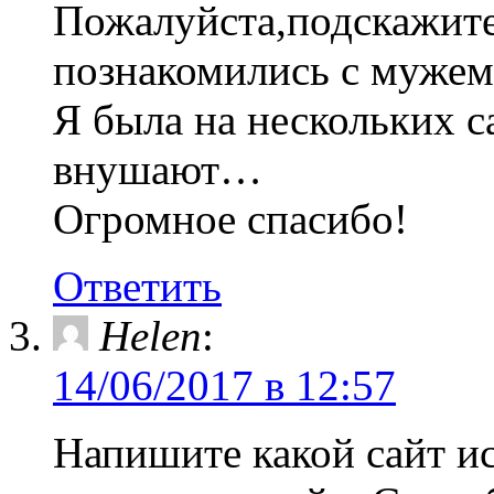
Пожалуйста,подскажите
познакомились с мужем 
Я была на нескольких с
внушают…
Огромное спасибо!
Ответить
Helen
:
14/06/2017 в 12:57
Напишите какой сайт ис