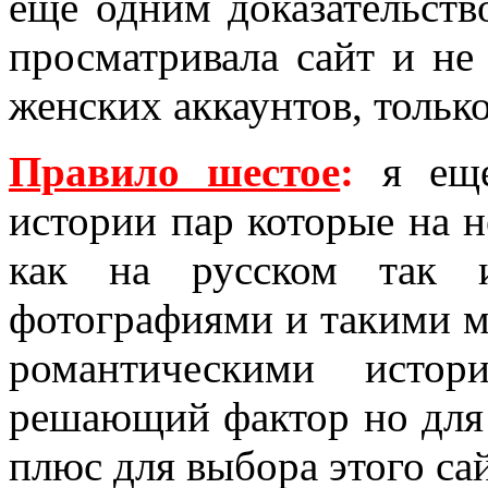
еще одним доказательств
просматривала сайт и не
женских аккаунтов, толь
Правило шестое
:
я еще
истории пар которые на 
как на русском так 
фотографиями и такими 
романтическими исто
решающий фактор но для
плюс для выбора этого сай