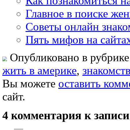
Как познакомиться на
Главное в поиске же
Советы онлайн знаком
Пять мифов на сайта
Опубликовано в рубрик
жить в америке
,
знакомств
Вы можете
оставить комм
сайт.
4 комментария к запис