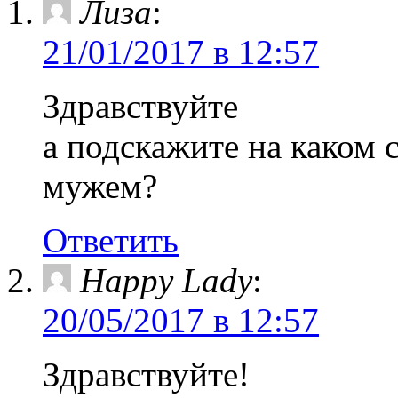
Лиза
:
21/01/2017 в 12:57
Здравствуйте
а подскажите на каком 
мужем?
Ответить
Happy Lady
:
20/05/2017 в 12:57
Здравствуйте!