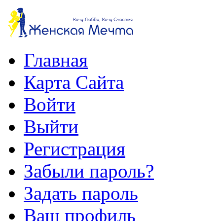
Главная
Карта Сайта
Войти
Выйти
Регистрация
Забыли пароль?
Задать пароль
Ваш профиль