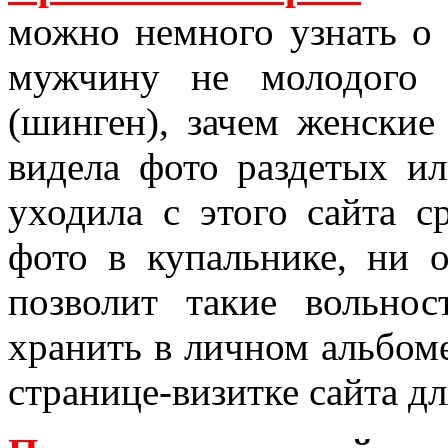
можно немного узнать о т
мужчину не молодого
(шинген), зачем женские
видела фото раздетых и
уходила с этого сайта с
фото в купальнике, ни 
позволит такие вольно
хранить в личном альбоме
странице-визитке сайта дл