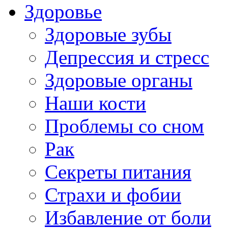
Здоровье
Здоровые зубы
Депрессия и стресс
Здоровые органы
Наши кости
Проблемы со сном
Рак
Секреты питания
Страхи и фобии
Избавление от боли