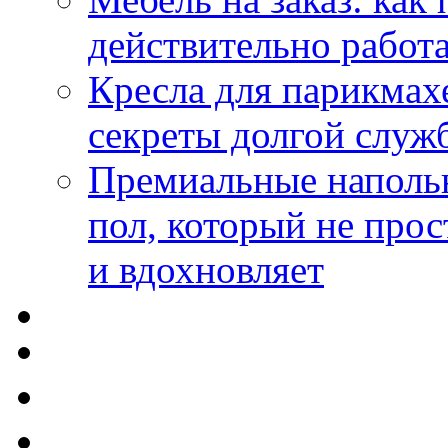
действительно работа
Кресла для парикмах
секреты долгой служ
Премиальные напольн
пол, который не прос
и вдохновляет