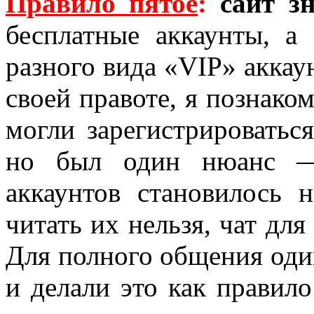
Правило пятое
:
сайт з
бесплатные аккаунты, а
разного вида «VIP» аккау
своей правоте, я познаком
могли зарегистрироваться
но был один нюанс —
аккаунтов становилось
читать их нельзя, чат для
Для полного общения оди
и делали это как правил