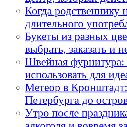
Когда родственнику 
длительного употреб
Букеты из разных цве
выбрать, заказать и н
Швейная фурнитура: 
использовать для иде
Метеор в Кронштадт:
Петербурга до остро
Утро после праздника
алкоголя и вовремя 