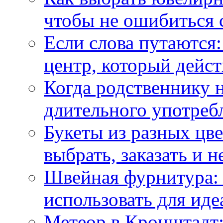
чтобы не ошибиться 
Если слова путаются:
центр, который дейс
Когда родственнику 
длительного употреб
Букеты из разных цве
выбрать, заказать и н
Швейная фурнитура: 
использовать для иде
Метеор в Кронштадт: