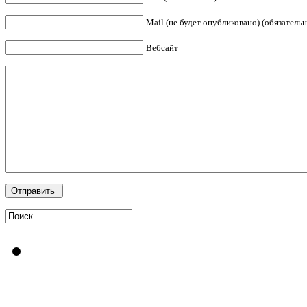
Mail (не будет опубликовано) (обязательн
Вебсайт