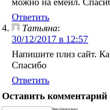
можно на емейл. Спасиб
Ответить
Татьяна
:
30/12/2017 в 12:57
Напишите плиз сайт. Ка
Спасибо
Ответить
Оставить комментарий
Имя (обязательно)