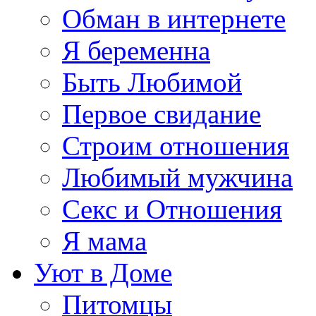
Обман в интернете
Я беременна
Быть Любимой
Первое свидание
Строим отношения
Любимый мужчина
Секс и Отношения
Я мама
Уют в Доме
Питомцы