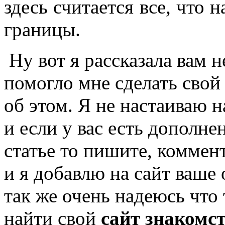
здесь считается все, что 
границы.
Ну вот я рассказала вам н
помогло мне сделать свой
об этом. Я не настаиваю 
и если у вас есть дополне
статье то пишите, коммен
и я добавлю на сайт ваше 
так же очень надеюсь что 
найти свой
сайт знакомс