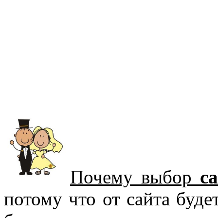
Почему выбор
с
потому что от сайта буде