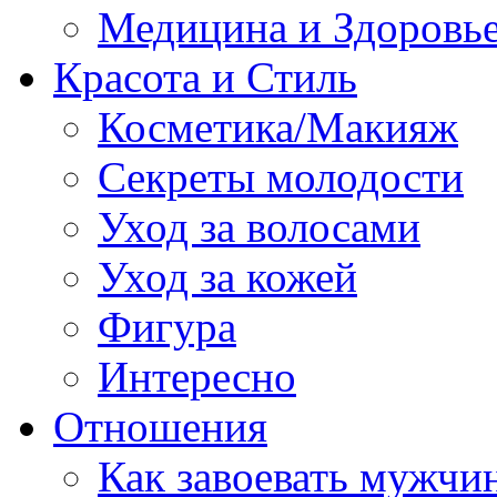
Медицина и Здоровь
Красота и Стиль
Косметика/Макияж
Секреты молодости
Уход за волосами
Уход за кожей
Фигура
Интересно
Отношения
Как завоевать мужчи