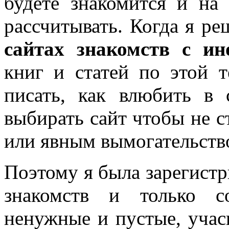
будете знакомится и на
рассчитывать. Когда я р
сайтах знакомств с ин
книг и статей по этой т
писать, как влюбить в 
выбирать сайт чтобы не с
или явным вымогательств
Поэтому я была зарегистр
знакомств и только с
ненужные и пустые, учас