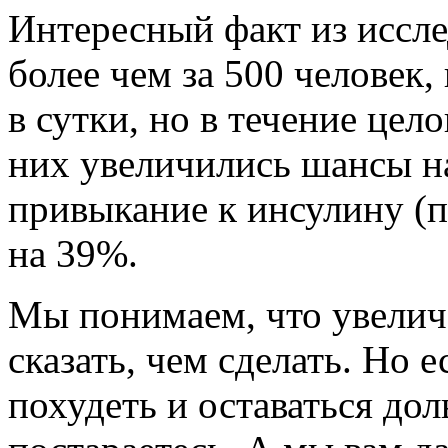
Интересный факт из иссле
более чем за 500 человек,
в сутки, но в течение цело
них увеличились шансы н
привыкание к инсулину (п
на 39%.
Мы понимаем, что увеличе
сказать, чем сделать. Но 
похудеть и оставаться до