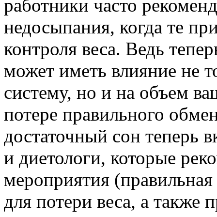
работники часто рекомен
недосыпания, когда те пр
контроля веса. Ведь тепер
может иметь влияние не т
систему, но и на объем в
потере правильного обмен
достаточный сон теперь 
и диетологи, которые ре
мероприятия (правильная
для потери веса, а также 