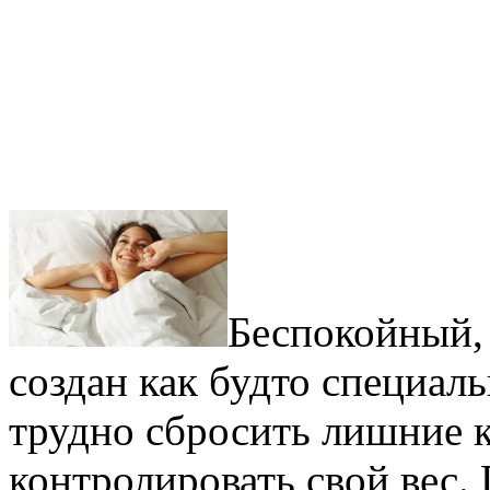
Беспокойный,
создан как будто специал
трудно сбросить лишние 
контролировать свой вес.