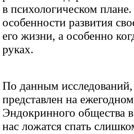
в психологическом плане.
особенности развития сво
его жизни, а особенно ког
руках.
По данным исследований,
представлен на ежегодно
Эндокринного общества в
нас ложатся спать слишко