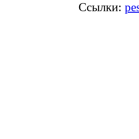
Ссылки:
pe