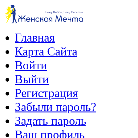
Главная
Карта Сайта
Войти
Выйти
Регистрация
Забыли пароль?
Задать пароль
Ваш профиль