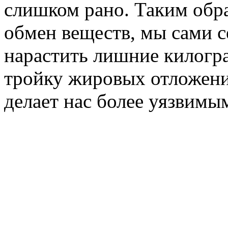
слишком рано. Таким обр
обмен веществ, мы сами 
нарастить лишние килогр
тройку жировых отложени
делает нас более уязвимым