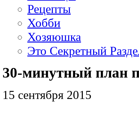
Рецепты
Хобби
Хозяюшка
Это Секретный Разде
30-минутный план п
15 сентября 2015