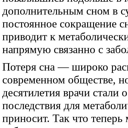
дополнительным сном в су
постоянное сокращение сн
приводит к метаболически
напрямую связанно с забо
Потеря сна — широко рас
современном обществе, но
десятилетия врачи стали 
последствия для метаболи
приносит. Так что теперь