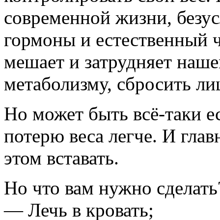
современной жизни, безус
гормоны и естественный ч
мешает и затрудняет наш
метаболизму, сбросить л
Но может быть всё-таки е
потерю веса легче. И глав
этом вставать.
Но что вам нужно сделать?
— Лечь в кровать;