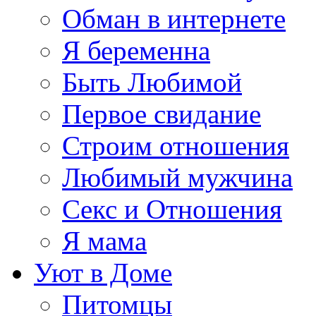
Обман в интернете
Я беременна
Быть Любимой
Первое свидание
Строим отношения
Любимый мужчина
Секс и Отношения
Я мама
Уют в Доме
Питомцы