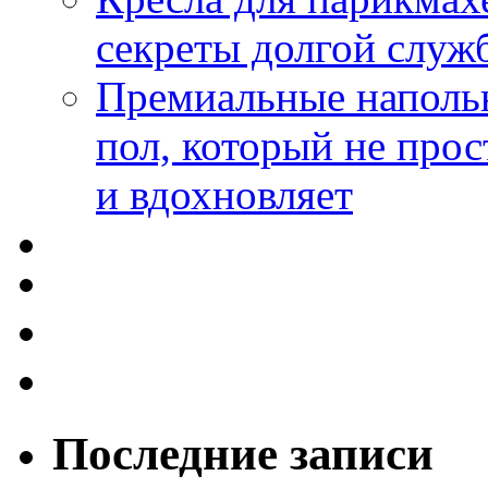
секреты долгой служ
Премиальные напольн
пол, который не прос
и вдохновляет
Последние записи