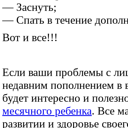
— Заснуть;
— Спать в течение дополн
Вот и все!!!
Если ваши проблемы с ли
недавним пополнением в в
будет интересно и полезн
месячного ребенка
. Все 
развитии и здоровье своег