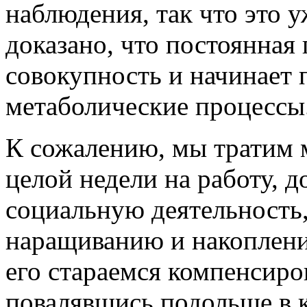
наблюдения, так что это у
доказано, что постоянная 
совокупность и начинает 
метаболические процессы
К сожалению, мы тратим м
целой недели на работу, 
социальную деятельность,
наращиванию и накоплению
его стараемся компенсиро
повалявшись подольше в к