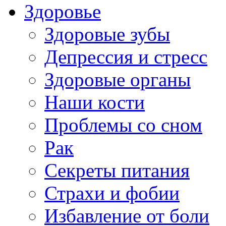
Здоровье
Здоровые зубы
Депрессия и стресс
Здоровые органы
Наши кости
Проблемы со сном
Рак
Секреты питания
Страхи и фобии
Избавление от боли