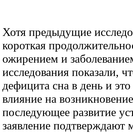
Хотя предыдущие исследов
короткая продолжительнос
ожирением и заболевание
исследования показали, ч
дефицита сна в день и эт
влияние на возникновение
последующее развитие уст
заявление подтверждают м