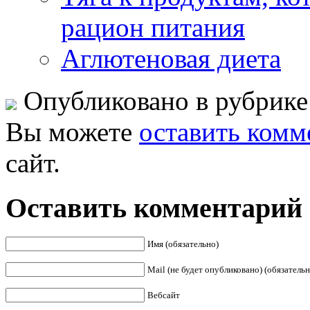
рацион питания
Аглютеновая диета
Опубликовано в рубрик
Вы можете
оставить комм
сайт.
Оставить комментарий
Имя (обязательно)
Mail (не будет опубликовано) (обязательн
Вебсайт