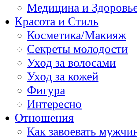
Медицина и Здоровь
Красота и Стиль
Косметика/Макияж
Секреты молодости
Уход за волосами
Уход за кожей
Фигура
Интересно
Отношения
Как завоевать мужчи