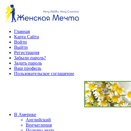
Главная
Карта Сайта
Войти
Выйти
Регистрация
Забыли пароль?
Задать пароль
Ваш профиль
Пользовательское соглашение
В Америке
Английский
Впечатления
Полезно знать