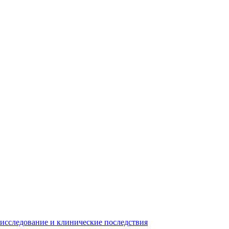
исследование и клинические последствия