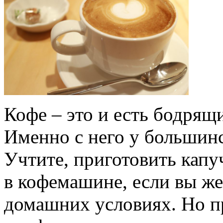
Кофе – это и есть бодрящ
Именно с него у большинс
Учтите, приготовить кап
в кофемашине, если вы жел
домашних условиях. Но п