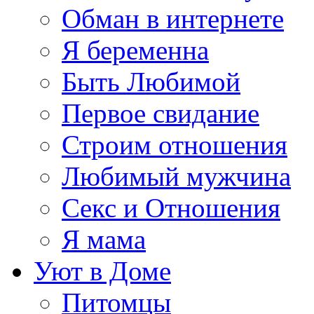
Обман в интернете
Я беременна
Быть Любимой
Первое свидание
Строим отношения
Любимый мужчина
Секс и Отношения
Я мама
Уют в Доме
Питомцы