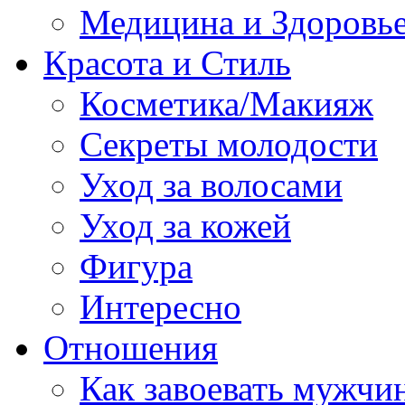
Медицина и Здоровь
Красота и Стиль
Косметика/Макияж
Секреты молодости
Уход за волосами
Уход за кожей
Фигура
Интересно
Отношения
Как завоевать мужчи