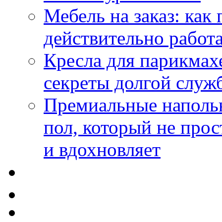
Мебель на заказ: как
действительно работа
Кресла для парикмах
секреты долгой служ
Премиальные напольн
пол, который не прос
и вдохновляет