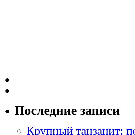
Последние записи
Крупный танзанит: п