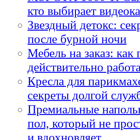
кто выбирает видеок
Звездный детокс: се
после бурной ночи
Мебель на заказ: как
действительно работа
Кресла для парикмах
секреты долгой служ
Премиальные напольн
пол, который не прос
и вдохновляет