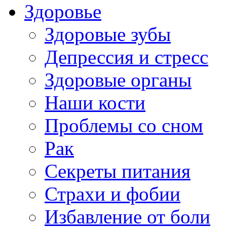
Здоровье
Здоровые зубы
Депрессия и стресс
Здоровые органы
Наши кости
Проблемы со сном
Рак
Секреты питания
Страхи и фобии
Избавление от боли