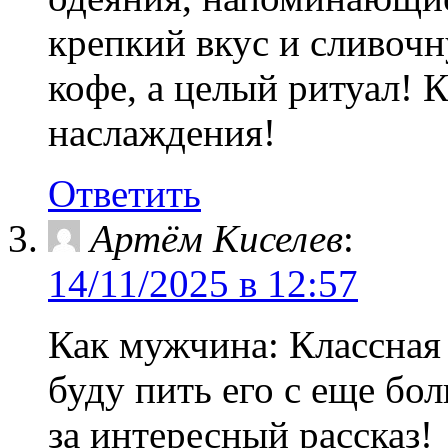
крепкий вкус и сливочн
кофе, а целый ритуал!
наслаждения!
Ответить
Артём Киселев
:
14/11/2025 в 12:57
Как мужчина: Классная
буду пить его с еще бо
за интересный рассказ!