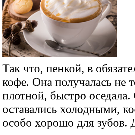
Так что, пенкой, в обязат
кофе. Она получалась не т
плотной, быстро оседала.
оставались холодными, ко
особо хорошо для зубов.