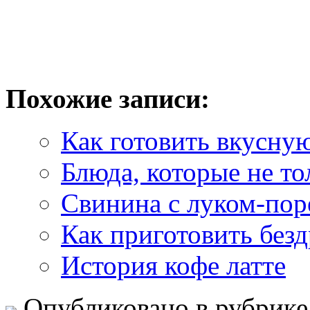
Похожие записи:
Как готовить вкусну
Блюда, которые не то
Свинина с луком-пор
Как приготовить без
История кофе латте
Опубликовано в рубрик