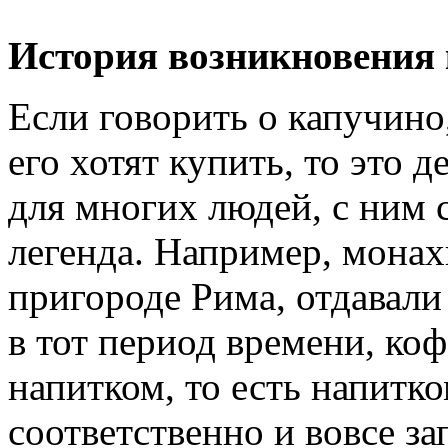
История возникновения 
Если говорить о капучино
его хотят купить, то это
для многих людей, с ним 
легенда. Например, мона
пригороде Рима, отдавали
в тот период времени, ко
напитком, то есть напитк
соответственно и вовсе за