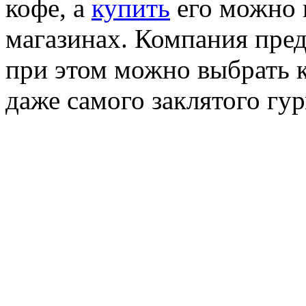
кофе, а
купить
его можно 
магазинах. Компания пред
при этом можно выбрать 
даже самого заклятого гур