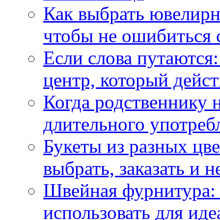
Как выбрать ювелирн
чтобы не ошибиться 
Если слова путаются:
центр, который дейс
Когда родственнику 
длительного употреб
Букеты из разных цве
выбрать, заказать и н
Швейная фурнитура: 
использовать для иде