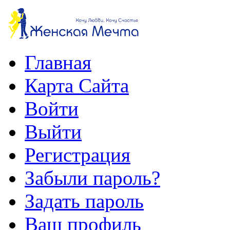
Главная
Карта Сайта
Войти
Выйти
Регистрация
Забыли пароль?
Задать пароль
Ваш профиль