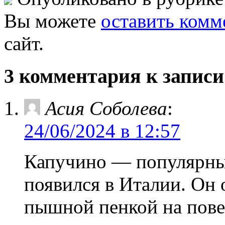
Вы можете
оставить комм
сайт.
3 комментария к запис
Асия Соболева
:
24/06/2024 в 12:57
Капучино — популярный
появился в Италии. Он 
пышной пенкой на пове