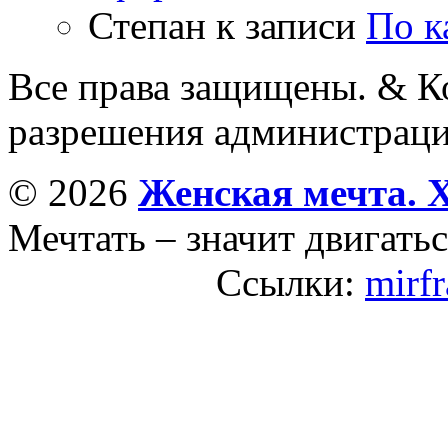
Степан
к записи
По к
Все права защищены. & Ко
разрешения администраци
© 2026
Женская мечта. 
Мечтать – значит двигатьс
Ссылки:
mirfr