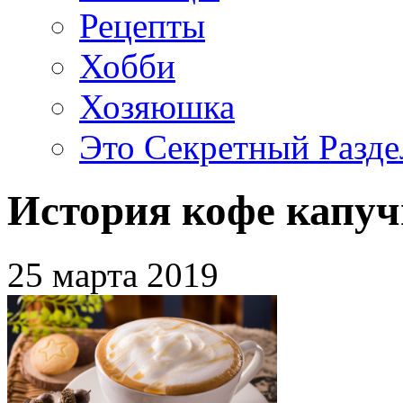
Рецепты
Хобби
Хозяюшка
Это Секретный Разде
История кофе капу
25 марта 2019