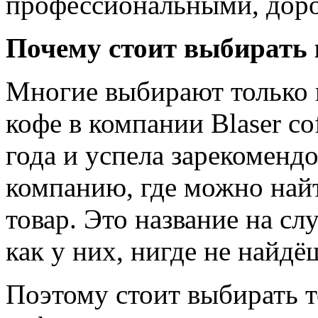
профессиональными, доро
Почему стоит выбирать к
Многие выбирают только 
кофе в компании Blaser co
года и успела зарекоменд
компанию, где можно най
товар. Это название на сл
как у них, нигде не найдё
Поэтому стоит выбирать т