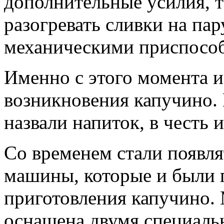
дополнительные усилия, 
разогревать сливки на па
механическими приспосо
Именно с этого момента и
возникновения капучино. 
назвали напиток, в честь 
Со временем стали появля
машины, которые и были 
приготовления капучино.
оснащена двумя специаль