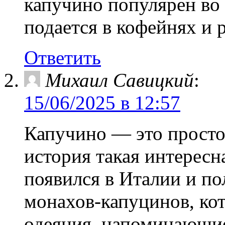
капучино популярен во 
подается в кофейнях и 
Ответить
Михаил Савицкий
:
15/06/2025 в 12:57
Капучино — это просто
история такая интересн
появился в Италии и по
монахов-капуцинов, ко
одеяния, напоминающие