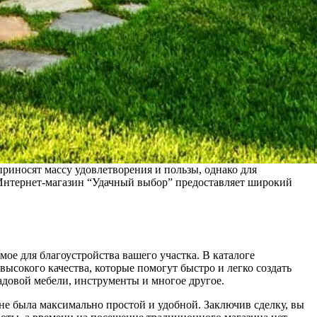
 приносят массу удовлетворения и пользы, однако для
 Интернет-магазин “Удачный выбор” предоставляет широкий
ое для благоустройства вашего участка. В каталоге
высокого качества, которые помогут быстро и легко создать
адовой мебели, инструменты и многое другое.
ине была максимально простой и удобной. Заключив сделку, вы