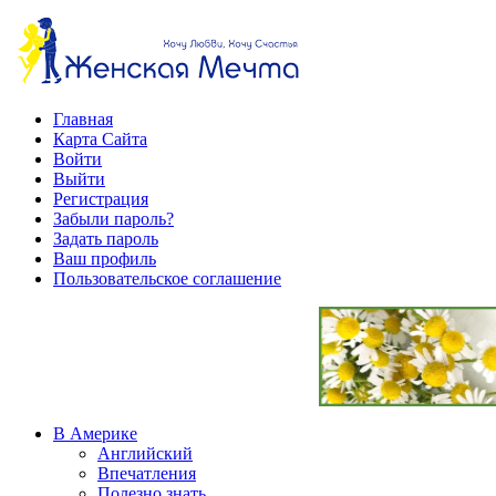
Главная
Карта Сайта
Войти
Выйти
Регистрация
Забыли пароль?
Задать пароль
Ваш профиль
Пользовательское соглашение
В Америке
Английский
Впечатления
Полезно знать