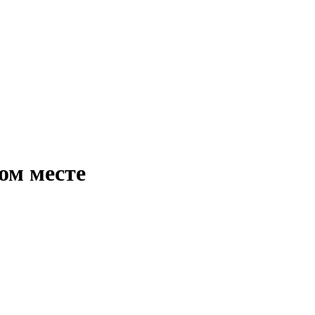
ном месте