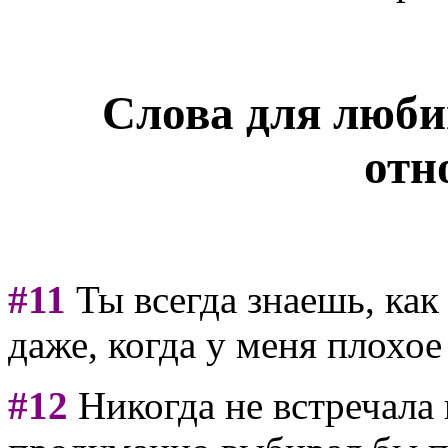
Слова для люби
отн
#11
Ты всегда знаешь, как
даже, когда у меня плохое
#12
Никогда не встречала 