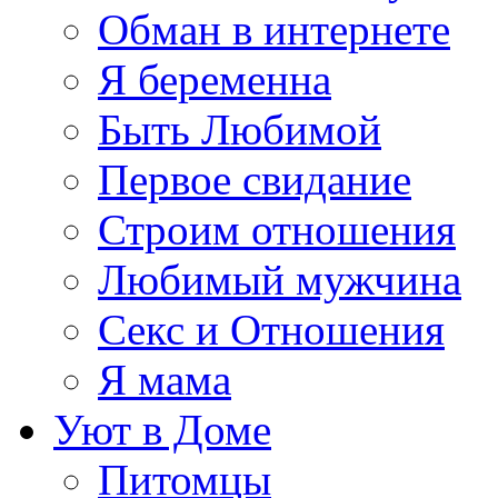
Обман в интернете
Я беременна
Быть Любимой
Первое свидание
Строим отношения
Любимый мужчина
Секс и Отношения
Я мама
Уют в Доме
Питомцы