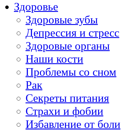
Здоровье
Здоровые зубы
Депрессия и стресс
Здоровые органы
Наши кости
Проблемы со сном
Рак
Секреты питания
Страхи и фобии
Избавление от боли