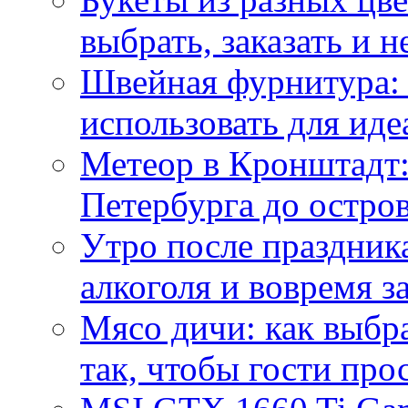
выбрать, заказать и н
Швейная фурнитура: 
использовать для иде
Метеор в Кронштадт:
Петербурга до остро
Утро после праздника
алкоголя и вовремя 
Мясо дичи: как выбра
так, чтобы гости про