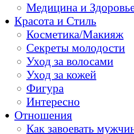
Медицина и Здоровь
Красота и Стиль
Косметика/Макияж
Секреты молодости
Уход за волосами
Уход за кожей
Фигура
Интересно
Отношения
Как завоевать мужчи