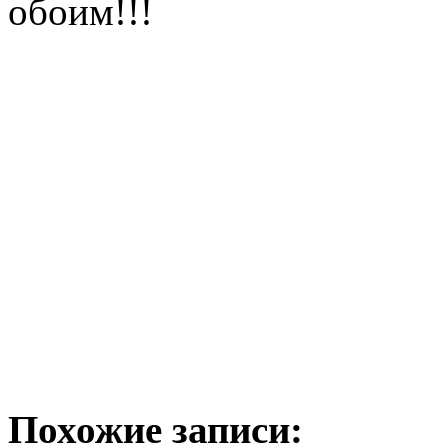
обоим!!!
Похожие записи: