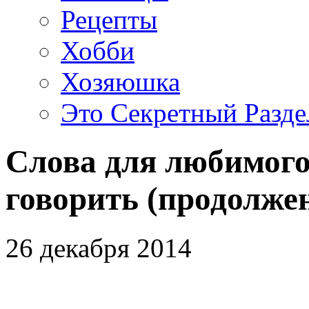
Рецепты
Хобби
Хозяюшка
Это Секретный Разде
Слова для любимого
говорить (продолже
26 декабря 2014