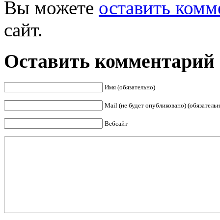
Вы можете
оставить комм
сайт.
Оставить комментарий
Имя (обязательно)
Mail (не будет опубликовано) (обязательн
Вебсайт