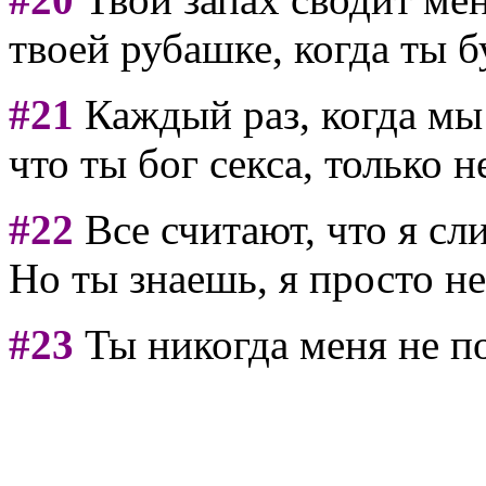
твоей рубашке, когда ты б
#21
Каждый раз, когда мы
что ты бог секса, только 
#22
Все считают, что я сл
Но ты знаешь, я просто не
#23
Ты никогда меня не п