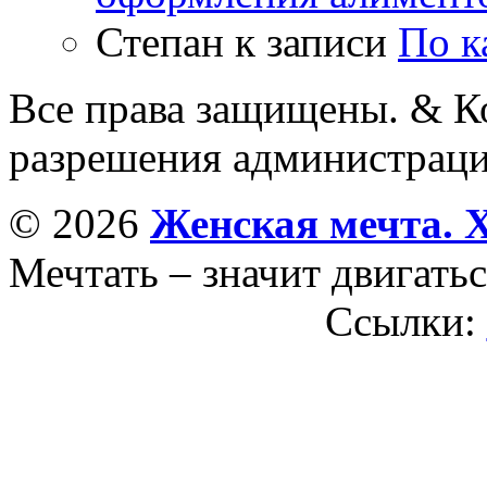
Степан
к записи
По к
Все права защищены. & Ко
разрешения администраци
© 2026
Женская мечта. 
Мечтать – значит двигатьс
Ссылки: