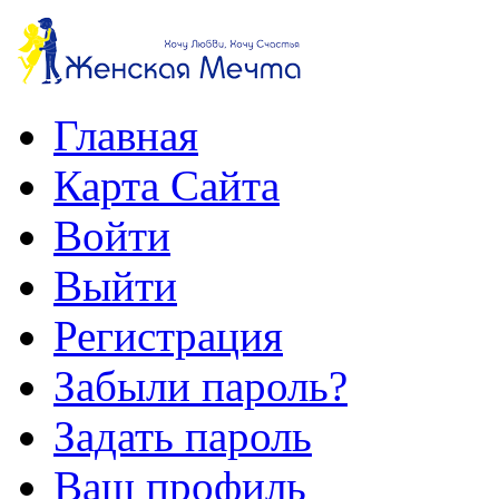
Главная
Карта Сайта
Войти
Выйти
Регистрация
Забыли пароль?
Задать пароль
Ваш профиль