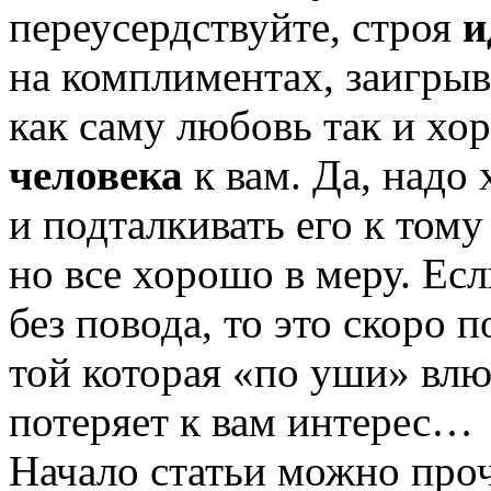
переусердствуйте, строя
и
на комплиментах, заигрыв
как саму любовь так и х
человека
к вам. Да, надо
и подталкивать его к тому
но все хорошо в меру. Есл
без повода, то это скоро 
той которая «по уши» влю
потеряет к вам интерес…
Начало статьи можно про