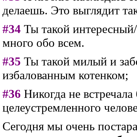
делаешь. Это выглядит та
#34
Ты такой интересный/
много обо всем.
#
35
Ты такой милый и заб
избалованным котенком;
#36
Никогда не встречала
целеустремленного челове
Сегодня мы очень постара