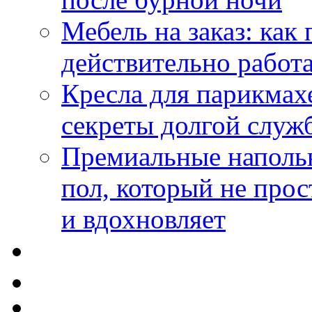
Мебель на заказ: как
действительно работа
Кресла для парикмах
секреты долгой служ
Премиальные напольн
пол, который не прос
и вдохновляет