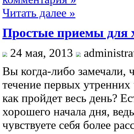
Читать далее »
Простые приемы для 
24 мая, 2013
administra
Вы когда-либо замечали, ч
течение первых утренних ч
как пройдет весь день? Е
хорошего начала дня, ведь 
чувствуете себя более рас