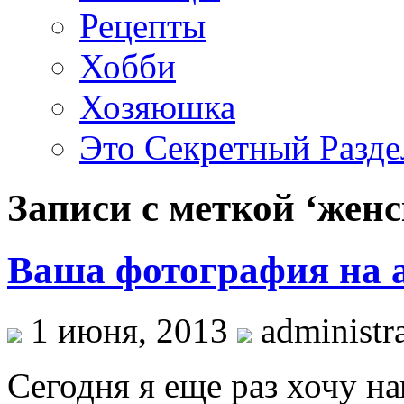
Рецепты
Хобби
Хозяюшка
Это Секретный Разде
Записи с меткой ‘жен
Ваша фотография на 
1 июня, 2013
administra
Сегодня я еще раз хочу н