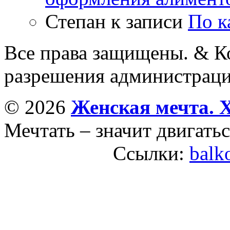
Степан
к записи
По к
Все права защищены. & Ко
разрешения администраци
© 2026
Женская мечта. 
Мечтать – значит двигатьс
Ссылки:
balk