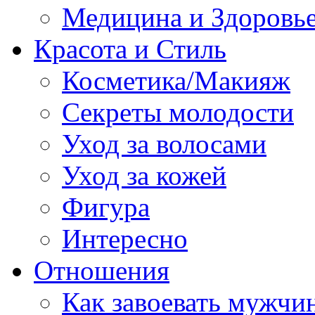
Медицина и Здоровь
Красота и Стиль
Косметика/Макияж
Секреты молодости
Уход за волосами
Уход за кожей
Фигура
Интересно
Отношения
Как завоевать мужчи