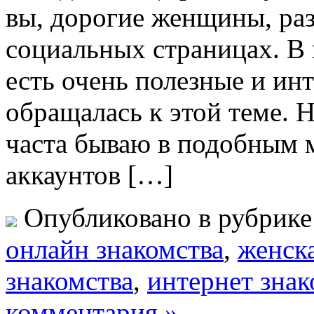
вы, дорогие женщины, раз
социальных страницах. В 
есть очень полезные и инт
обращалась к этой теме. 
часта бываю в подобным м
аккаунтов […]
Опубликовано в рубрик
oнлайн знакомства
,
женск
знакомства
,
интернет знак
комментария »