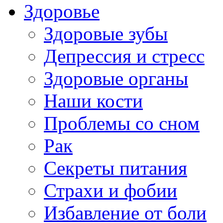
Здоровье
Здоровые зубы
Депрессия и стресс
Здоровые органы
Наши кости
Проблемы со сном
Рак
Секреты питания
Страхи и фобии
Избавление от боли