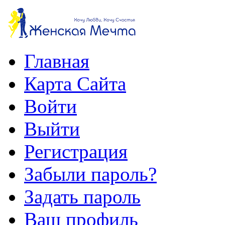
Главная
Карта Сайта
Войти
Выйти
Регистрация
Забыли пароль?
Задать пароль
Ваш профиль