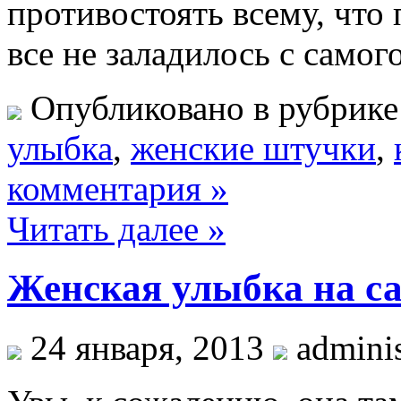
противостоять всему, что 
все не заладилось с самог
Опубликовано в рубрик
улыбка
,
женские штучки
,
комментария »
Читать далее »
Женская улыбка на са
24 января, 2013
adminis