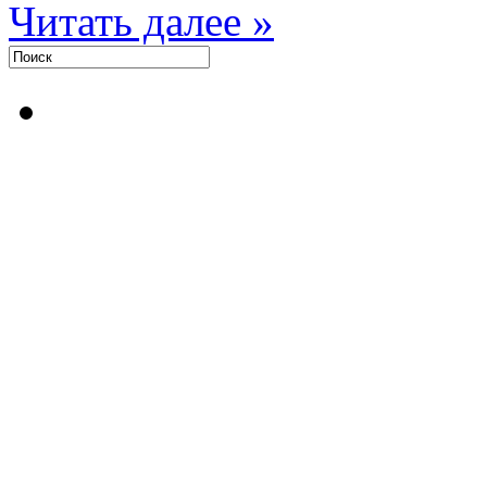
Читать далее »