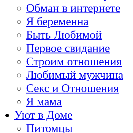
Обман в интернете
Я беременна
Быть Любимой
Первое свидание
Строим отношения
Любимый мужчина
Секс и Отношения
Я мама
Уют в Доме
Питомцы