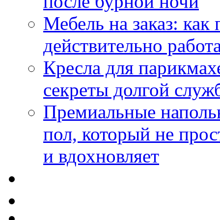
после бурной ночи
Мебель на заказ: как
действительно работа
Кресла для парикмах
секреты долгой служ
Премиальные напольн
пол, который не прос
и вдохновляет