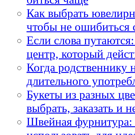
Как выбрать ювелирн
чтобы не ошибиться 
Если слова путаются:
центр, который дейс
Когда родственнику 
длительного употреб
Букеты из разных цве
выбрать, заказать и н
Швейная фурнитура: 