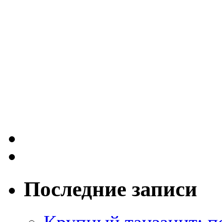
Последние записи