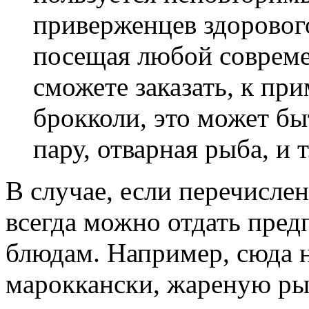
приверженцев здоровог
посещая любой соврем
сможете заказать, к при
брокколи, это может бы
пару, отварная рыба, и т
В случае, если перечисле
всегда можно отдать пред
блюдам. Например, сюда н
мароккански, жареную ры