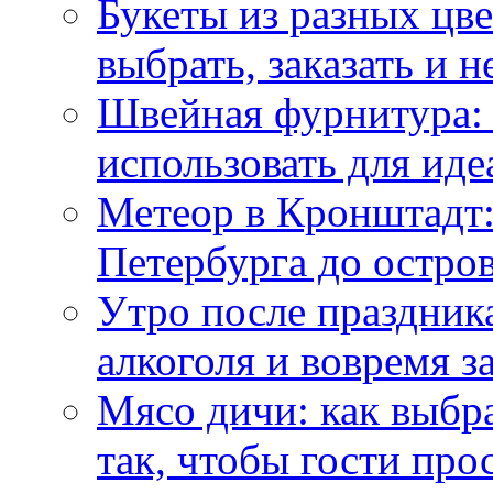
Букеты из разных цве
выбрать, заказать и н
Швейная фурнитура: 
использовать для иде
Метеор в Кронштадт:
Петербурга до остро
Утро после праздника
алкоголя и вовремя 
Мясо дичи: как выбра
так, чтобы гости про