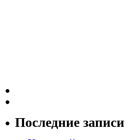
Последние записи