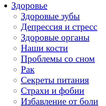
Здоровье
Здоровые зубы
Депрессия и стресс
Здоровые органы
Наши кости
Проблемы со сном
Рак
Секреты питания
Страхи и фобии
Избавление от боли