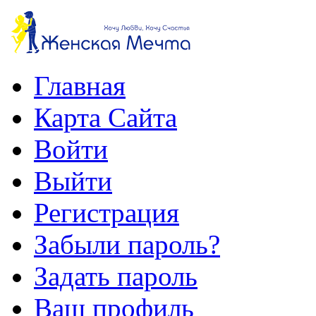
Главная
Карта Сайта
Войти
Выйти
Регистрация
Забыли пароль?
Задать пароль
Ваш профиль