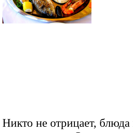
Никто не отрицает, блюда