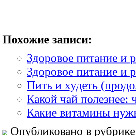
Похожие записи:
Здоровое питание и р
Здоровое питание и р
Пить и худеть (прод
Какой чай полезнее:
Какие витамины нуж
Опубликовано в рубрик