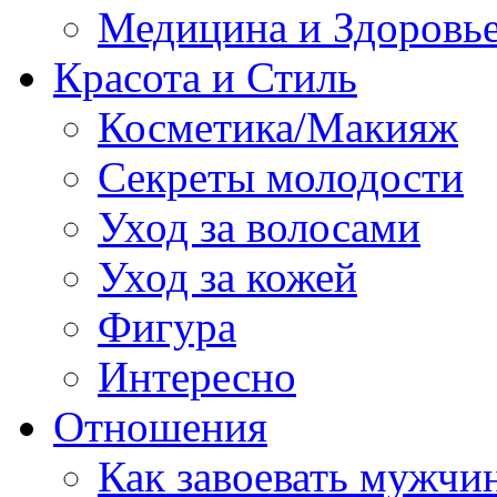
Медицина и Здоровь
Красота и Стиль
Косметика/Макияж
Секреты молодости
Уход за волосами
Уход за кожей
Фигура
Интересно
Отношения
Как завоевать мужчи