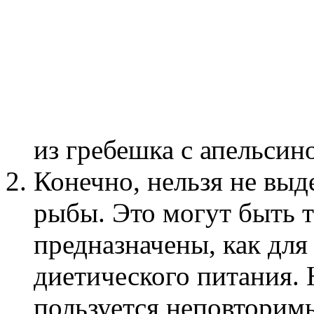
из гребешка с апельсин
Конечно, нельзя не выд
рыбы. Это могут быть т
предназначены, как для 
диетического питания. 
пользуется неповторим