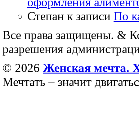
оформления алимент
Степан
к записи
По к
Все права защищены. & Ко
разрешения администраци
© 2026
Женская мечта. 
Мечтать – значит двигатьс