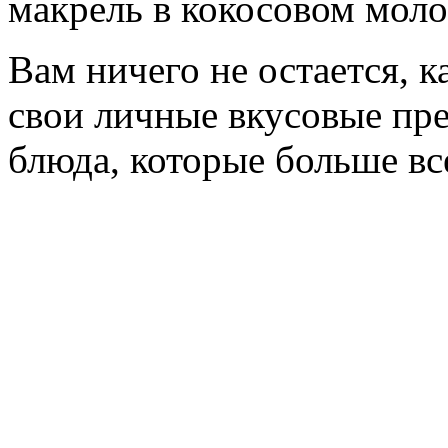
макрель в кокосовом молок
Вам ничего не остается, 
свои личные вкусовые пр
блюда, которые больше вс