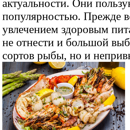
актуальности. Они польз
популярностью. Прежде вс
увлечением здоровым пита
не отнести и большой вы
сортов рыбы, но и неприв