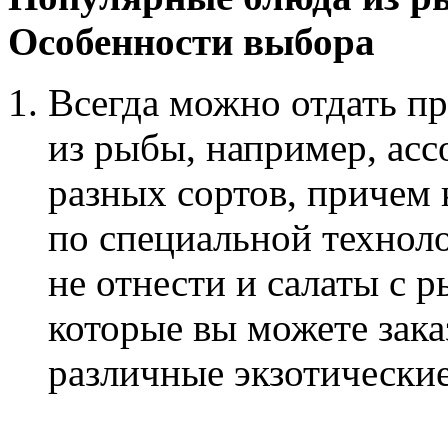
Особенности выбора
Всегда можно отдать п
из рыбы, например, асс
разных сортов, причем
по специальной техноло
не отнести и салаты с 
которые вы можете зака
различные экзотические