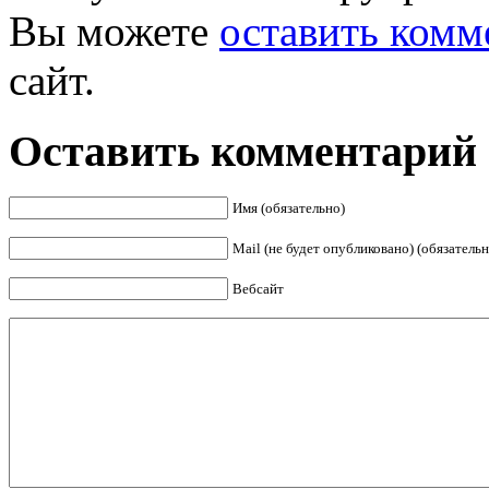
Вы можете
оставить комм
сайт.
Оставить комментарий
Имя (обязательно)
Mail (не будет опубликовано) (обязательн
Вебсайт