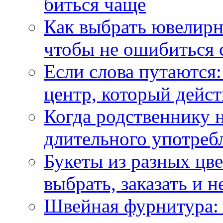
биться чаще
Как выбрать ювелирн
чтобы не ошибиться 
Если слова путаются:
центр, который дейс
Когда родственнику 
длительного употреб
Букеты из разных цве
выбрать, заказать и н
Швейная фурнитура: 