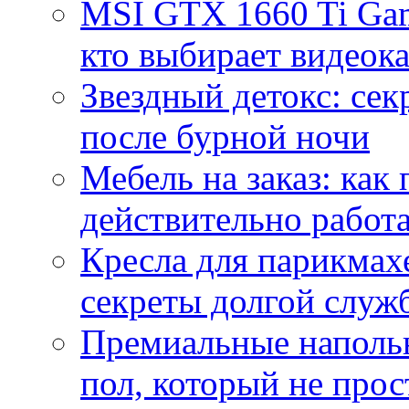
MSI GTX 1660 Ti Gam
кто выбирает видеок
Звездный детокс: се
после бурной ночи
Мебель на заказ: как
действительно работа
Кресла для парикмах
секреты долгой служ
Премиальные напольн
пол, который не прос