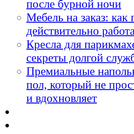
после бурной ночи
Мебель на заказ: как
действительно работа
Кресла для парикмах
секреты долгой служ
Премиальные напольн
пол, который не прос
и вдохновляет