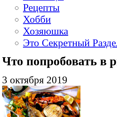
Рецепты
Хобби
Хозяюшка
Это Секретный Разде
Что попробовать в 
3 октября 2019