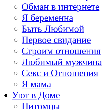
Обман в интернете
Я беременна
Быть Любимой
Первое свидание
Строим отношения
Любимый мужчина
Секс и Отношения
Я мама
Уют в Доме
Питомцы