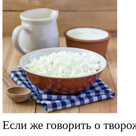
Если же говорить о творо