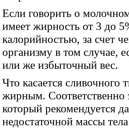
Если говорить о молочном
имеет жирность от 3 до 5
калорийностью, за счет ч
организму в том случае, 
или же избыточный вес.
Что касается сливочного т
жирным. Соответственно 
который рекомендуется да
недостаточной массы тела