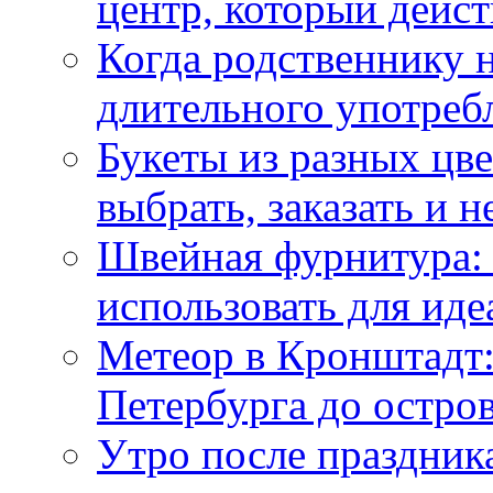
центр, который дейс
Когда родственнику 
длительного употреб
Букеты из разных цве
выбрать, заказать и н
Швейная фурнитура: 
использовать для иде
Метеор в Кронштадт:
Петербурга до остро
Утро после праздника