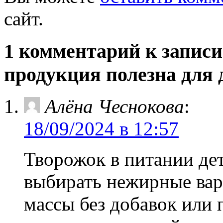
сайт.
1 комментарий к запис
продукция полезна для 
Алёна Чеснокова
:
18/09/2024 в 12:57
Творожок в питании де
выбирать нежирные вар
массы без добавок или 