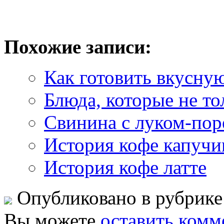
Похожие записи:
Как готовить вкусну
Блюда, которые не то
Свинина с луком-пор
История кофе капучи
История кофе латте
Опубликовано в рубрик
Вы можете
оставить комм