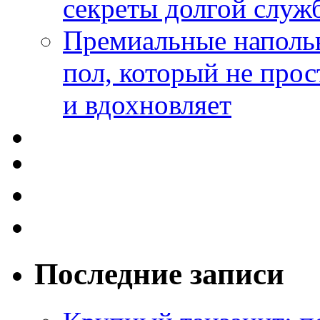
секреты долгой служ
Премиальные напольн
пол, который не прос
и вдохновляет
Последние записи