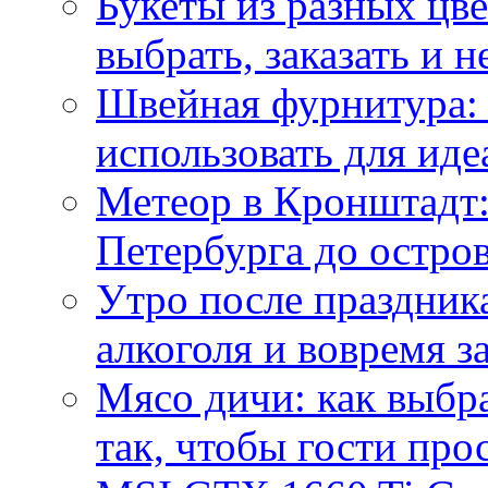
Букеты из разных цве
выбрать, заказать и н
Швейная фурнитура: 
использовать для иде
Метеор в Кронштадт:
Петербурга до остро
Утро после праздника
алкоголя и вовремя 
Мясо дичи: как выбра
так, чтобы гости про