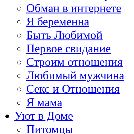
Обман в интернете
Я беременна
Быть Любимой
Первое свидание
Строим отношения
Любимый мужчина
Секс и Отношения
Я мама
Уют в Доме
Питомцы