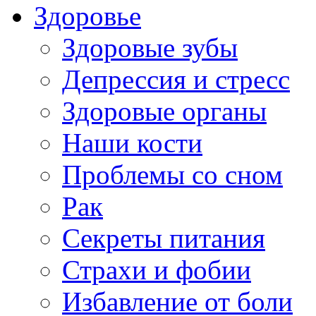
Здоровье
Здоровые зубы
Депрессия и стресс
Здоровые органы
Наши кости
Проблемы со сном
Рак
Секреты питания
Страхи и фобии
Избавление от боли