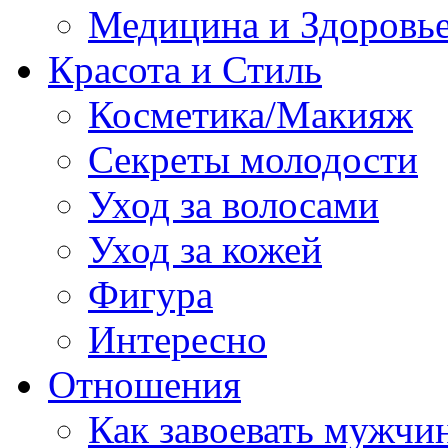
Медицина и Здоровь
Красота и Стиль
Косметика/Макияж
Секреты молодости
Уход за волосами
Уход за кожей
Фигура
Интересно
Отношения
Как завоевать мужчи