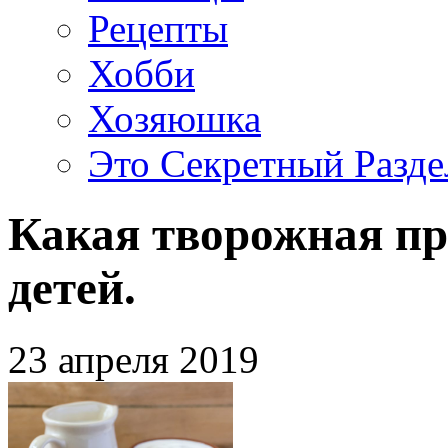
Рецепты
Хобби
Хозяюшка
Это Секретный Разде
Какая творожная пр
детей.
23 апреля 2019