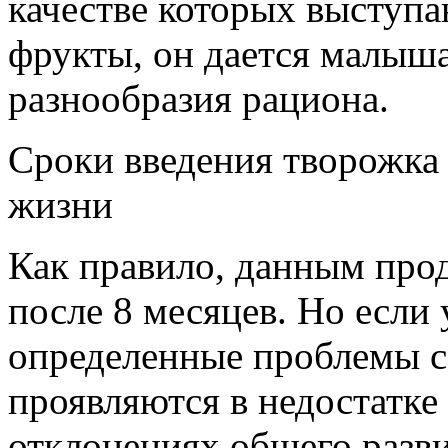
качестве которых выступа
фрукты, он дается малыша
разнообразия рациона.
Сроки введения творожка 
жизни
Как правило, данным про
после 8 месяцев. Но если
определенные проблемы с
проявляются в недостатке 
отклонениях общего разв