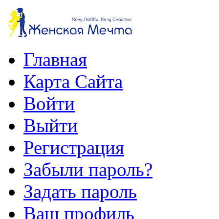
Главная
Карта Сайта
Войти
Выйти
Регистрация
Забыли пароль?
Задать пароль
Ваш профиль