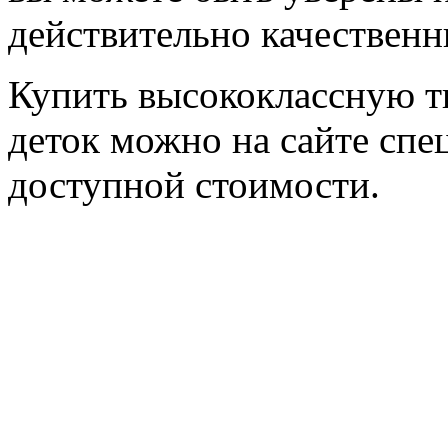
действительно качественн
Купить высококлассную 
деток можно на сайте сп
доступной стоимости.