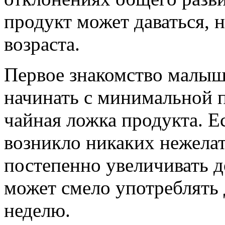
продукт может даваться, 
возраста.
Первое знакомство малыш
начинать с минимальной п
чайная ложка продукта. Е
возникло никаких нежела
постепенно увеличивать д
может смело употреблять 
неделю.