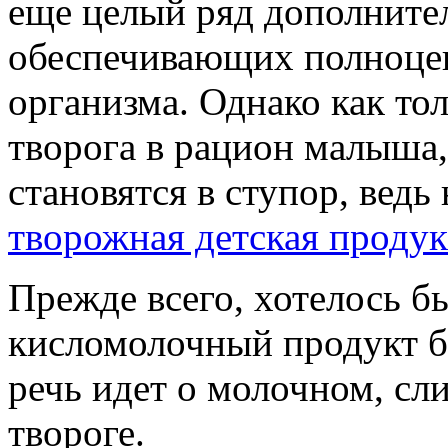
еще целый ряд дополните
обеспечивающих полноцен
организма. Однако как то
творога в рацион малыша,
становятся в ступор, ведь
творожная детская проду
Прежде всего, хотелось б
кисломолочный продукт бы
речь идет о молочном, с
твороге.