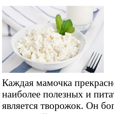
Каждая мамочка прекрасно
наиболее полезных и пита
является творожок. Он бог