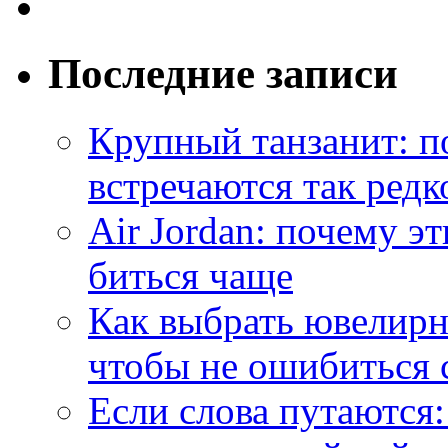
Последние записи
Крупный танзанит: п
встречаются так редк
Air Jordan: почему э
биться чаще
Как выбрать ювелирн
чтобы не ошибиться 
Если слова путаются: