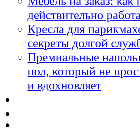
Мебель на заказ: как
действительно работа
Кресла для парикмах
секреты долгой служ
Премиальные напольн
пол, который не прос
и вдохновляет