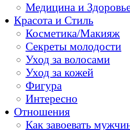
Медицина и Здоровь
Красота и Стиль
Косметика/Макияж
Секреты молодости
Уход за волосами
Уход за кожей
Фигура
Интересно
Отношения
Как завоевать мужчи