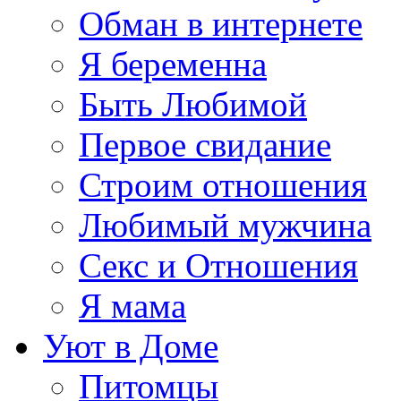
Обман в интернете
Я беременна
Быть Любимой
Первое свидание
Строим отношения
Любимый мужчина
Секс и Отношения
Я мама
Уют в Доме
Питомцы