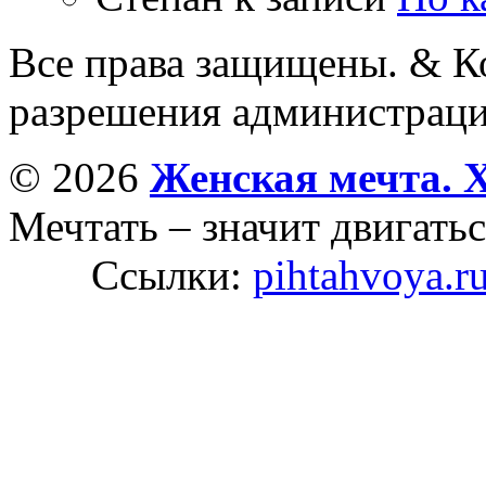
Все права защищены. & Ко
разрешения администраци
© 2026
Женская мечта. 
Мечтать – значит двигатьс
Ссылки:
pihtahvoya.r