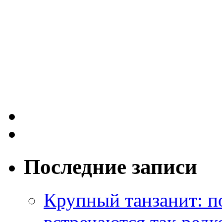
Последние записи
Крупный танзанит: п