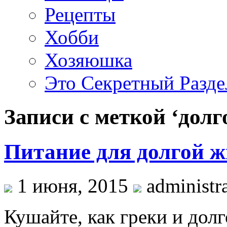
Рецепты
Хобби
Хозяюшка
Это Секретный Разде
Записи с меткой ‘долг
Питание для долгой жи
1 июня, 2015
administra
Кушайте, как греки и дол