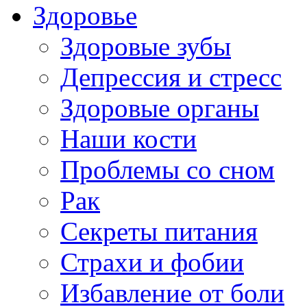
Здоровье
Здоровые зубы
Депрессия и стресс
Здоровые органы
Наши кости
Проблемы со сном
Рак
Секреты питания
Страхи и фобии
Избавление от боли