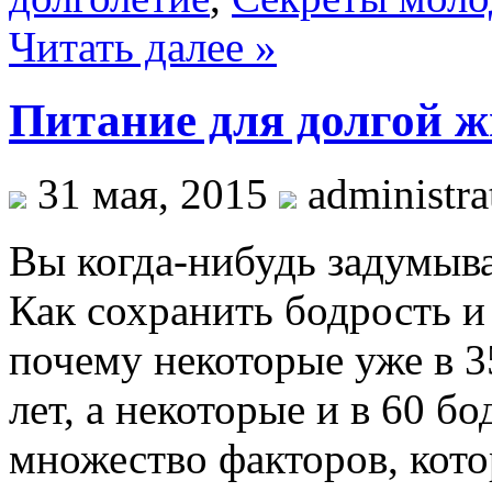
Читать далее »
Питание для долгой жи
31 мая, 2015
administra
Вы когда-нибудь задумыва
Как сохранить бодрость и
почему некоторые уже в 35
лет, а некоторые и в 60 б
множество факторов, кот