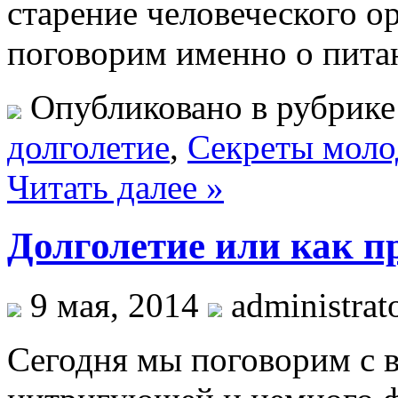
старение человеческого о
поговорим именно о пита
Опубликовано в рубрик
долголетие
,
Секреты моло
Читать далее »
Долголетие или как п
9 мая, 2014
administrat
Сегодня мы поговорим с в