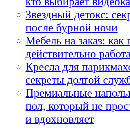
кто выбирает видеок
Звездный детокс: се
после бурной ночи
Мебель на заказ: как
действительно работа
Кресла для парикмах
секреты долгой служ
Премиальные напольн
пол, который не прос
и вдохновляет