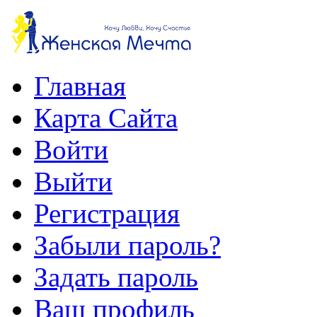
Главная
Карта Сайта
Войти
Выйти
Регистрация
Забыли пароль?
Задать пароль
Ваш профиль