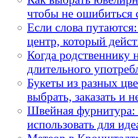
чтобы не ошибиться 
Если слова путаются:
центр, который дейс
Когда родственнику 
длительного употреб
Букеты из разных цве
выбрать, заказать и н
Швейная фурнитура: 
использовать для иде