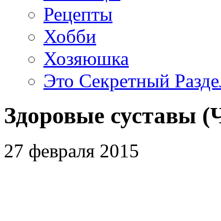
Рецепты
Хобби
Хозяюшка
Это Секретный Разде
Здоровые суставы (Ч
27 февраля 2015