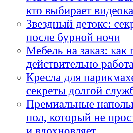
кто выбирает видеок
Звездный детокс: се
после бурной ночи
Мебель на заказ: как
действительно работа
Кресла для парикмах
секреты долгой служ
Премиальные напольн
пол, который не прос
и вдохновляет