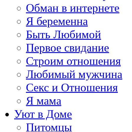
Обман в интернете
Я беременна
Быть Любимой
Первое свидание
Строим отношения
Любимый мужчина
Секс и Отношения
Я мама
Уют в Доме
Питомцы