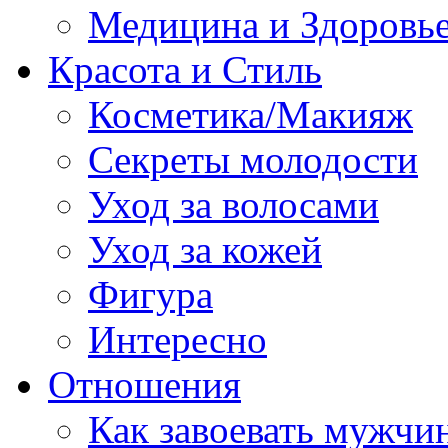
Медицина и Здоровь
Красота и Стиль
Косметика/Макияж
Секреты молодости
Уход за волосами
Уход за кожей
Фигура
Интересно
Отношения
Как завоевать мужчи