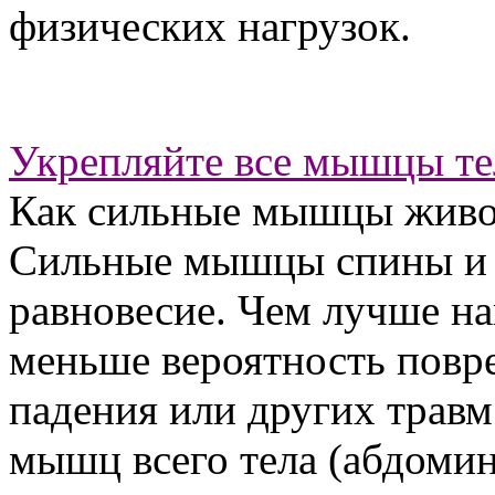
физических нагрузок.
Укрепляйте все мышцы те
Как сильные мышцы живот
Сильные мышцы спины и 
равновесие. Чем лучше н
меньше вероятность повр
падения или других травм
мышц всего тела (абдомин