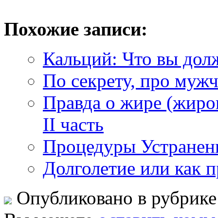
Похожие записи:
Кальций: Что вы дол
По секрету, про муж
Правда о жире (жиро
II часть
Процедуры Устранен
Долголетие или как 
Опубликовано в рубрик