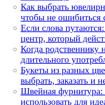
Как выбрать ювелирн
чтобы не ошибиться 
Если слова путаются:
центр, который дейс
Когда родственнику 
длительного употреб
Букеты из разных цве
выбрать, заказать и н
Швейная фурнитура: 
использовать для иде