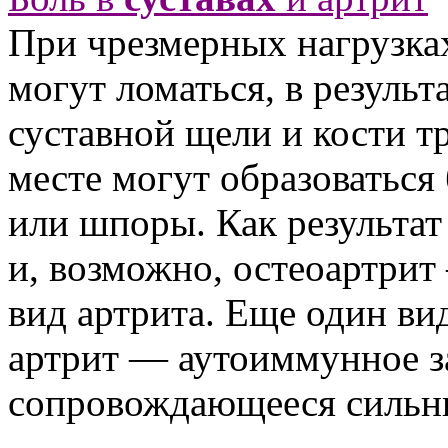
При чрезмерных нагрузка
могут ломаться, в результ
суставной щели и кости тр
месте могут образоваться
или шпоры. Как результат 
и, возможно, остеоартри
вид артрита. Еще один в
артрит — аутоиммунное з
сопровождающееся сильн