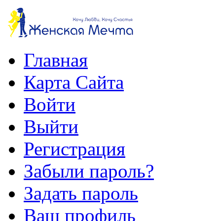
Главная
Карта Сайта
Войти
Выйти
Регистрация
Забыли пароль?
Задать пароль
Ваш профиль