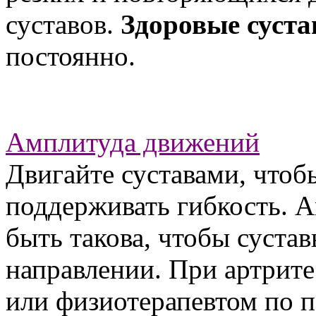
суставов.
Здоровые суст
постоянно.
Амплитуда движений
Двигайте суставами, чтоб
поддерживать гибкость. 
быть такова, чтобы суста
направлении. При артрите
или физиотерапевтом по 