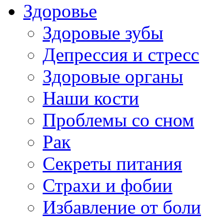
Здоровье
Здоровые зубы
Депрессия и стресс
Здоровые органы
Наши кости
Проблемы со сном
Рак
Секреты питания
Страхи и фобии
Избавление от боли