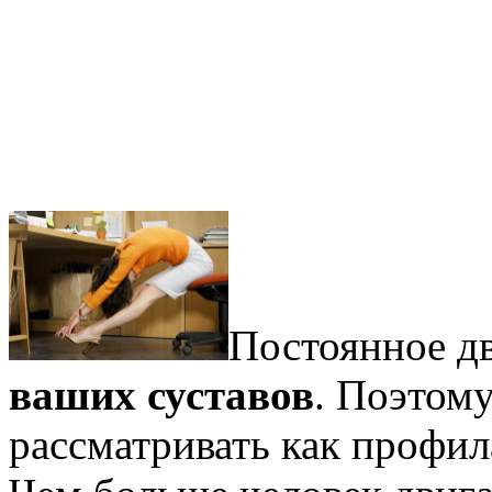
Постоянное д
ваших суставов
. Поэтом
рассматривать как профи