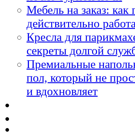
Мебель на заказ: как
действительно работа
Кресла для парикмах
секреты долгой служ
Премиальные напольн
пол, который не прос
и вдохновляет