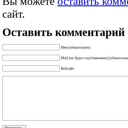
Вы можете
оставить комм
сайт.
Оставить комментарий
Имя (обязательно)
Mail (не будет опубликовано) (обязательн
Вебсайт