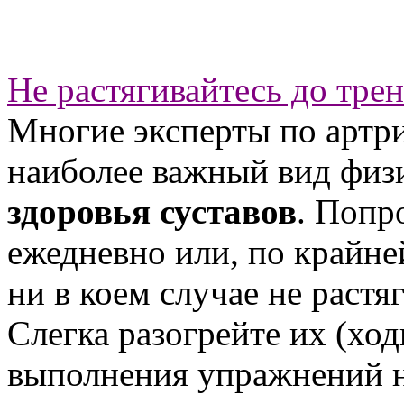
Не растягивайтесь до тре
Многие эксперты по артри
наиболее важный вид фи
здоровья суставов
. Попр
ежедневно или, по крайней
ни в коем случае не раст
Слегка разогрейте их (ход
выполнения упражнений н