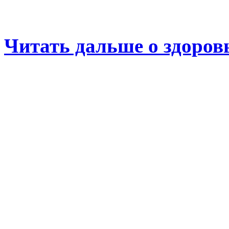
Читать дальше о здоров