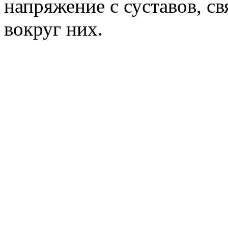
напряжение с суставов, св
вокруг них.