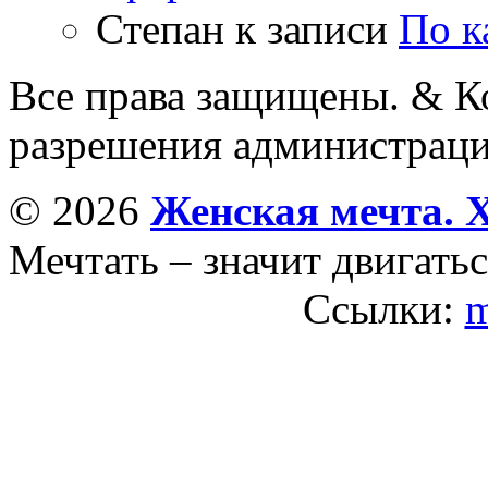
Степан
к записи
По к
Все права защищены. & Ко
разрешения администраци
© 2026
Женская мечта. 
Мечтать – значит двигатьс
Ссылки:
m