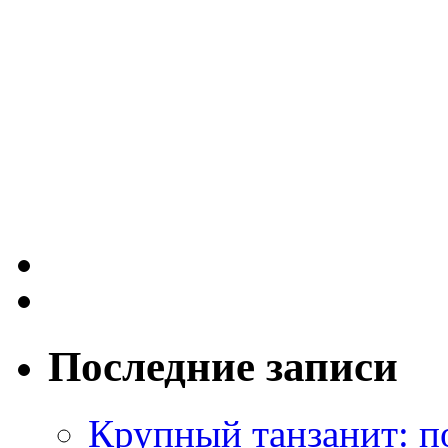
Последние записи
Крупный танзанит: п