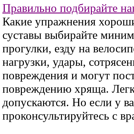
Правильно подбирайте на
Какие упражнения хороши
суставы выбирайте миним
прогулки, езду на велоси
нагрузки, удары, сотрясе
повреждения и могут пос
повреждению хряща. Легк
допускаются. Но если у ва
проконсультируйтесь с вр