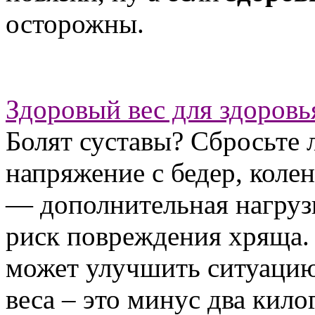
осторожны.
Здоровый вес для здоровь
Болят суставы? Сбросьте 
напряжение с бедер, кол
— дополнительная нагруз
риск повреждения хряща.
может улучшить ситуацию
веса – это минус два кило