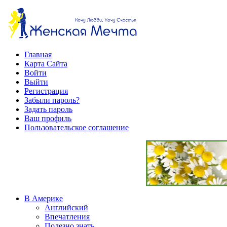
Главная
Карта Сайта
Войти
Выйти
Регистрация
Забыли пароль?
Задать пароль
Ваш профиль
Пользовательское соглашение
В Америке
Английский
Впечатления
Полезно знать