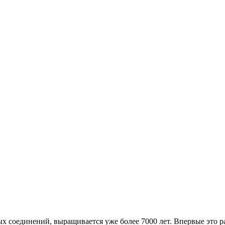
х соединений, выращивается уже более 7000 лет. Впервые это ра