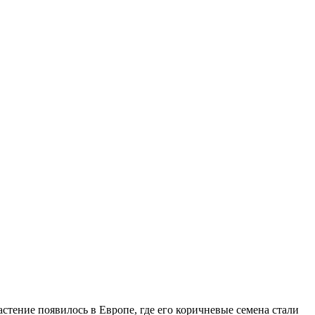
стение появилось в Европе, где его коричневые семена стали