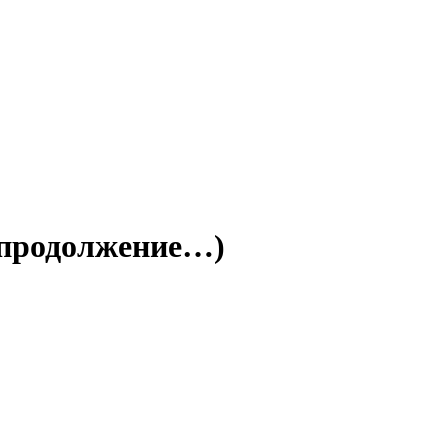
 (продолжение…)