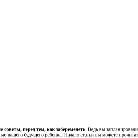
е советы, перед тем, как забеременеть
. Ведь вы запланировал
ью вашего будущего ребенка. Начало статьи вы можете прочита