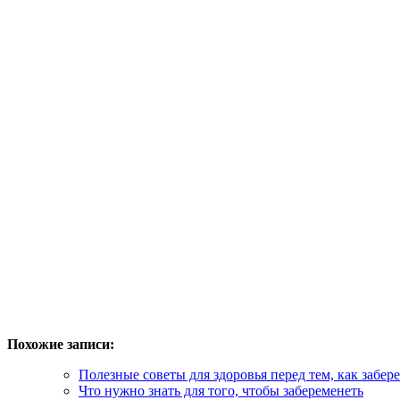
Похожие записи:
Полезные советы для здоровья перед тем, как забер
Что нужно знать для того, чтобы забеременеть