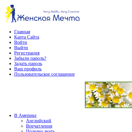
Главная
Карта Сайта
Войти
Выйти
Регистрация
Забыли пароль?
Задать пароль
Ваш профиль
Пользовательское соглашение
В Америке
Английский
Впечатления
Полезно знать