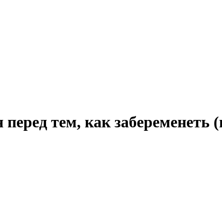
 перед тем, как забеременеть