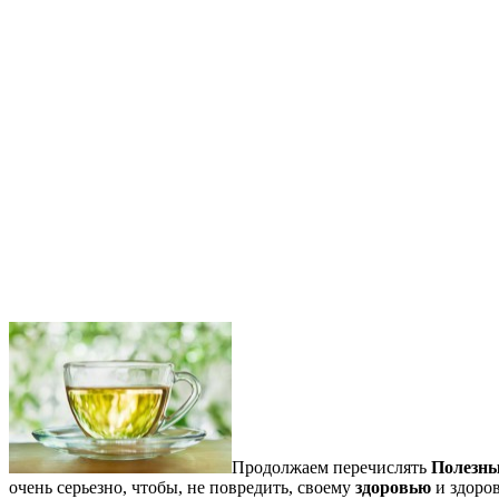
Продолжаем перечислять
Полезны
очень серьезно, чтобы, не повредить, своему
здоровью
и здоров