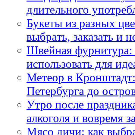
длительного употреб
Букеты из разных цве
выбрать, заказать и н
Швейная фурнитура: 
использовать для иде
Метеор в Кронштадт:
Петербурга до остро
Утро после праздника
алкоголя и вовремя 
Мясо дичи: как выбра