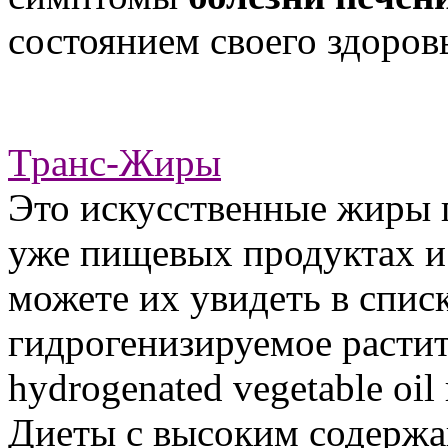
состоянием своего здоров
Транс-Жиры
Это искусственные жиры 
уже пищевых продуктах и
можете их увидеть в спис
гидрогенизируемое растите
hydrogenated vegetable oil 
Диеты с высоким содержа