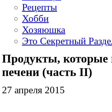
Рецепты
Хобби
Хозяюшка
Это Секретный Разде
Продукты, которые 
печени (часть II)
27 апреля 2015