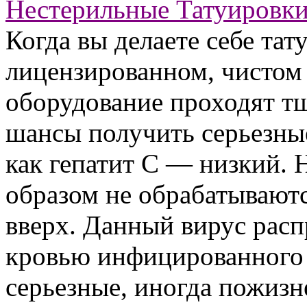
Нестерильные Татуировк
Когда вы делаете себе тат
лицензированном, чистом 
оборудование проходят т
шансы получить серьезны
как гепатит С — низкий.
образом не обрабатываютс
вверх. Данный вирус расп
кровью инфицированного 
серьезные, иногда пожиз