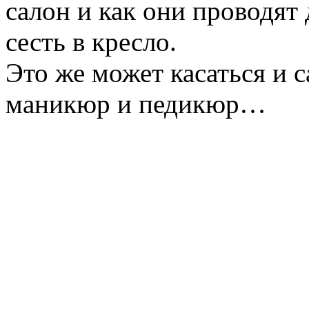
салон и как они проводят
сесть в кресло.
Это же может касаться и 
маникюр и педикюр…