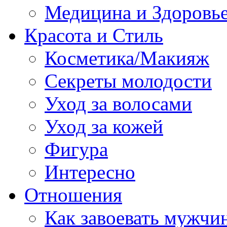
Медицина и Здоровь
Красота и Стиль
Косметика/Макияж
Секреты молодости
Уход за волосами
Уход за кожей
Фигура
Интересно
Отношения
Как завоевать мужчи