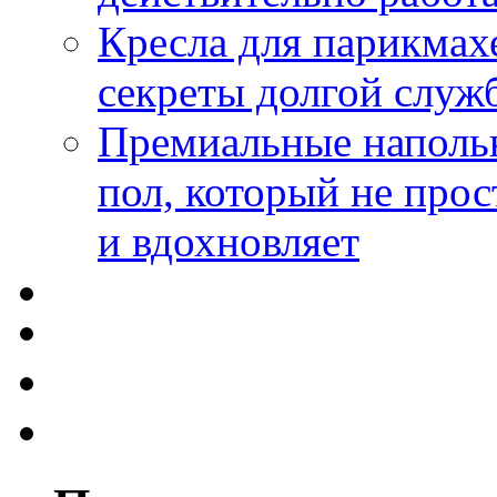
Кресла для парикмах
секреты долгой служ
Премиальные напольн
пол, который не прос
и вдохновляет