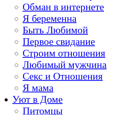
Обман в интернете
Я беременна
Быть Любимой
Первое свидание
Строим отношения
Любимый мужчина
Секс и Отношения
Я мама
Уют в Доме
Питомцы