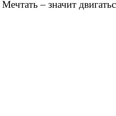
Мечтать – значит двигатьс