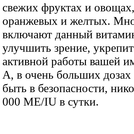
свежих фруктах и овощах,
оранжевых и желтых. Мно
включают данный витамин,
улучшить зрение, укрепить
активной работы вашей и
А, в очень больших дозах
быть в безопасности, ник
000 МЕ/IU в сутки.