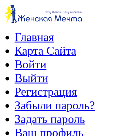
Главная
Карта Сайта
Войти
Выйти
Регистрация
Забыли пароль?
Задать пароль
Ваш профиль