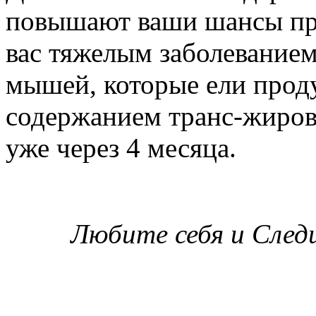
повышают ваши шансы приб
вас тяжелым заболеванием
мышей, которые ели прод
содержанием транс-жиро
уже через 4 месяца.
Любите себя и Следи