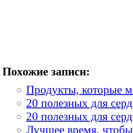
Похожие записи:
Продукты, которые м
20 полезных для сер
20 полезных для сер
Лучшее время, чтоб