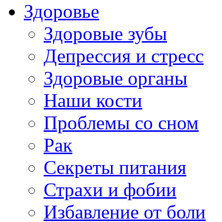
Здоровье
Здоровые зубы
Депрессия и стресс
Здоровые органы
Наши кости
Проблемы со сном
Рак
Секреты питания
Страхи и фобии
Избавление от боли