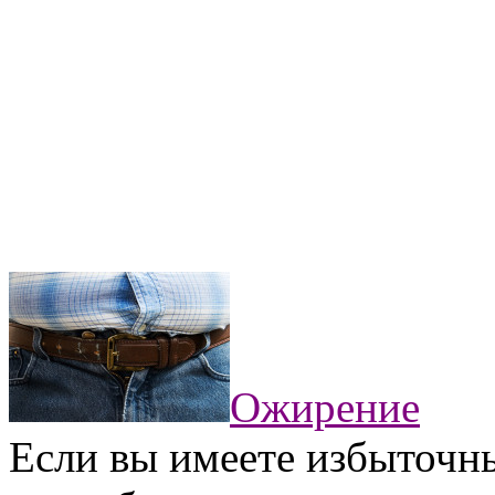
Ожирение
Если вы имеете избыточны