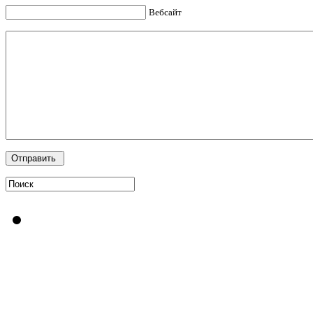
Вебсайт