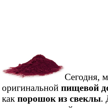
Сегодня, м
оригинальной
пищевой д
как
порошок из свеклы
.