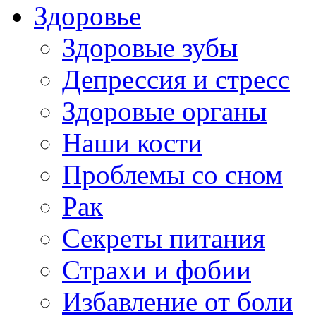
Здоровье
Здоровые зубы
Депрессия и стресс
Здоровые органы
Наши кости
Проблемы со сном
Рак
Секреты питания
Страхи и фобии
Избавление от боли