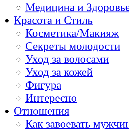
Медицина и Здоровь
Красота и Стиль
Косметика/Макияж
Секреты молодости
Уход за волосами
Уход за кожей
Фигура
Интересно
Отношения
Как завоевать мужчи