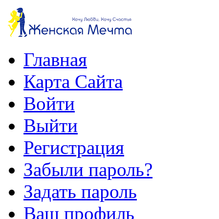
Главная
Карта Сайта
Войти
Выйти
Регистрация
Забыли пароль?
Задать пароль
Ваш профиль