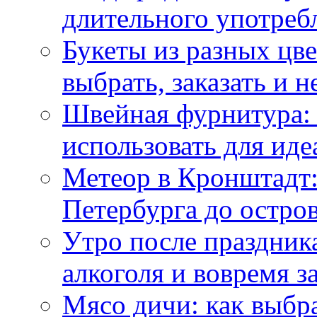
длительного употреб
Букеты из разных цве
выбрать, заказать и н
Швейная фурнитура: 
использовать для иде
Метеор в Кронштадт:
Петербурга до остро
Утро после праздника
алкоголя и вовремя 
Мясо дичи: как выбра