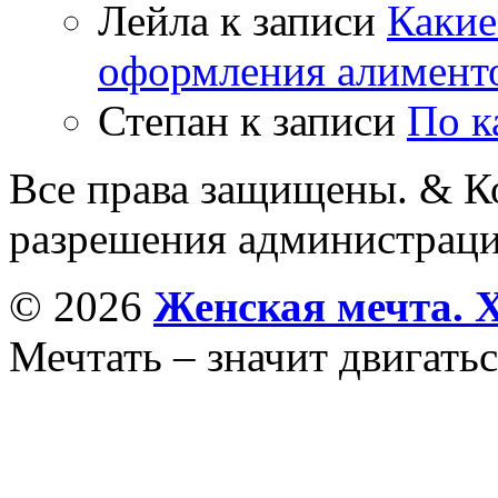
Лейла
к записи
Какие
оформления алимент
Степан
к записи
По к
Все права защищены. & Ко
разрешения администраци
© 2026
Женская мечта. 
Мечтать – значит двигатьс