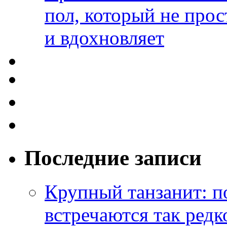
пол, который не прос
и вдохновляет
Последние записи
Крупный танзанит: п
встречаются так редк