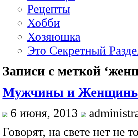
Рецепты
Хобби
Хозяюшка
Это Секретный Разде
Записи с меткой ‘же
Мужчины и Женщины,
6 июня, 2013
administra
Говорят, на свете нет не 