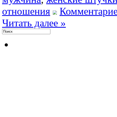
отношения
Комментарие
Читать далее »