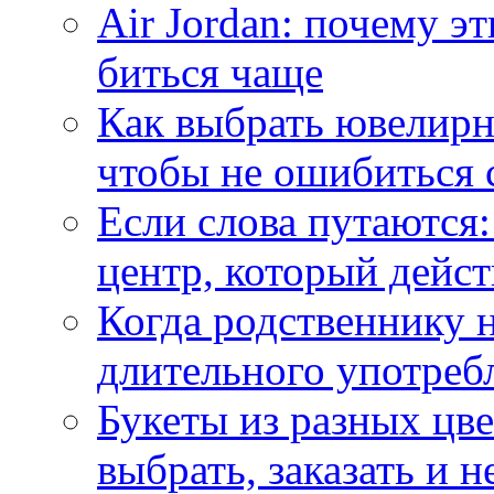
Air Jordan: почему э
биться чаще
Как выбрать ювелирн
чтобы не ошибиться 
Если слова путаются:
центр, который дейс
Когда родственнику 
длительного употреб
Букеты из разных цве
выбрать, заказать и н