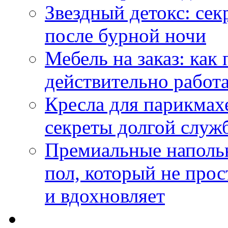
Звездный детокс: се
после бурной ночи
Мебель на заказ: как
действительно работа
Кресла для парикмах
секреты долгой служ
Премиальные напольн
пол, который не прос
и вдохновляет