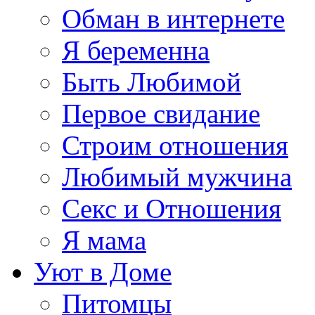
Обман в интернете
Я беременна
Быть Любимой
Первое свидание
Строим отношения
Любимый мужчина
Секс и Отношения
Я мама
Уют в Доме
Питомцы